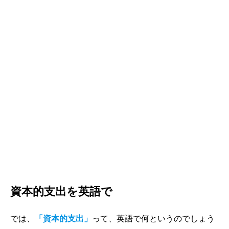
資本的支出を英語で
では、
「資本的支出」
って、英語で何というのでしょう