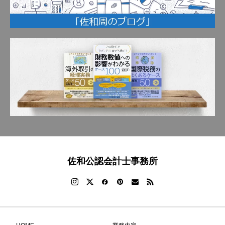
佐和公認会計士事務所