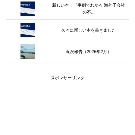
新しい本：『事例でわかる 海外子会社
の不...
久々に新しい本を書きました
近況報告（2026年2月）
スポンサーリンク