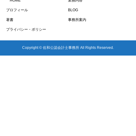
HOME
業務内容
プロフィール
BLOG
著書
事務所案内
プライバシー・ポリシー
Copyright © 佐和公認会計士事務所 All Rights Reserved.