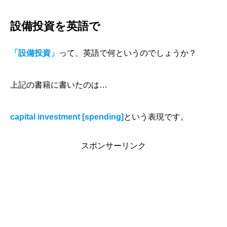
設備投資を英語で
「設備投資」
って、英語で何というのでしょうか？
上記の書籍に書いたのは…
capital investment [spending]
という表現です。
スポンサーリンク