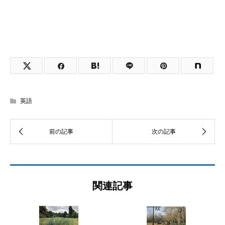
英語
関連記事