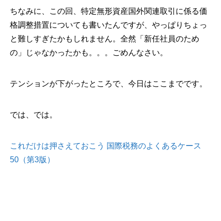
ちなみに、この回、特定無形資産国外関連取引に係る価
格調整措置についても書いたんですが、やっぱりちょっ
と難しすぎたかもしれません。全然「新任社員のため
の」じゃなかったかも。。。ごめんなさい。
テンションが下がったところで、今日はここまでです。
では、では。
これだけは押さえておこう 国際税務のよくあるケース
50（第3版）