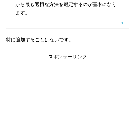
から最も適切な方法を選定するのが基本になり
ます。
特に追加することはないです。
スポンサーリンク