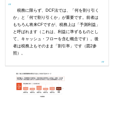
税務に限らず、DCF法では、「何を割り引く
か」と「何で割り引くか」が重要です。前者は
もちろん将来CFですが、税務上は「予測利益」
と呼ばれます（これは、利益に準ずるものとし
て、キャッシュ・フローを含む概念です）。後
者は税務上もそのまま「割引率」です（図2参
照）。