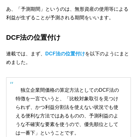
あ、「予測期間」というのは、無形資産の使用等による
利益が生ずることが予測される期間をいいます。
DCF法の位置付け
連載では、まず、
DCF法の位置付け
を以下のようにまと
めました。
独立企業間価格の算定方法としてのDCF法の
特徴を一言でいうと、「比較対象取引を見つけ
られず、かつ利益分割法を使えない状況でも使
える便利な方法ではあるものの、予測利益のよ
うな不確実な要素を使うので、優先順位として
は一番下」ということです。