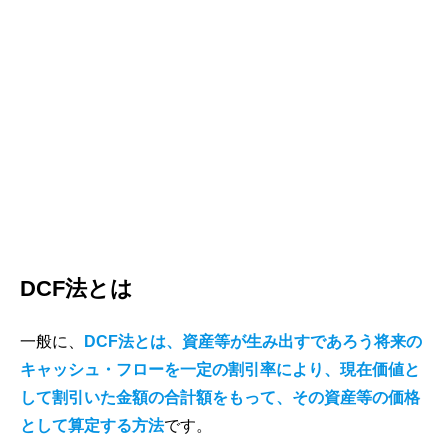
DCF法とは
一般に、
DCF法とは、資産等が生み出すであろう将来の
キャッシュ・フローを一定の割引率により、現在価値と
して割引いた金額の合計額をもって、その資産等の価格
として算定する方法
です。