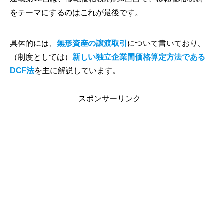
をテーマにするのはこれが最後です。
具体的には、
無形資産の譲渡取引
について書いており、
（制度としては）
新しい独立企業間価格算定方法である
DCF法
を主に解説しています。
スポンサーリンク