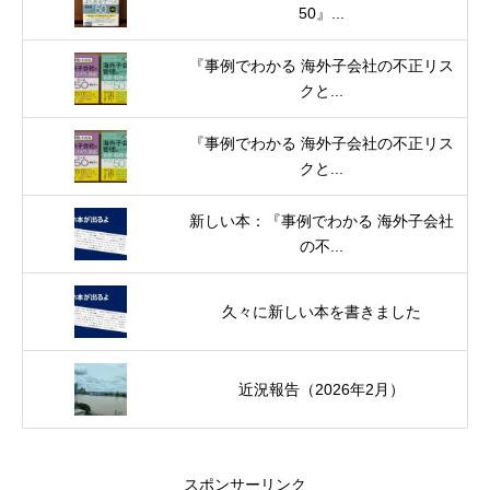
50』...
『事例でわかる 海外子会社の不正リス
クと...
『事例でわかる 海外子会社の不正リス
クと...
新しい本：『事例でわかる 海外子会社
の不...
久々に新しい本を書きました
近況報告（2026年2月）
スポンサーリンク