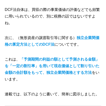
DCF法自体は、買収の際の事業価値の評価などでも頻繁
に用いられているので、別に税務の話ではないですよ
ね。
次に、（無形資産の譲渡取引等に関する）
独立企業間価
格の算定方法としてのDCF法
についてです。
これは、
「予測期間の利益の額として予測される金額」
を「一定の割引率」を用いて現在価値として割り引いた
金額の合計額をもって、独立企業間価格とする方法
をい
います。
連載では、以下のように書いて、簡単に図示しました。