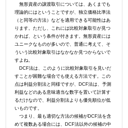
無形資産の譲渡取引については、あくまでも
理論的にはということですが、独立価格比準法
（と同等の方法）などを適用できる可能性はあ
ります。ただし、これには比較対象取引が見つ
かれば、という条件が付きます。無形資産には
ユニークなものが多いので、普通に考えて、そ
ういう比較対象取引はなかなか見つからないで
すよね。
DCF法は、このように比較対象取引を見いだ
すことが困難な場合でも使える方法です。この
点は利益分割法と同様ですが、DCF法は、予測
利益などのある意味適当な数字を置いて計算す
るだけなので、利益分割法よりも優先順位が低
いものです。
つまり、最も適切な方法の候補がDCF法を含
めて複数ある場合には、DCF法以外の候補の中