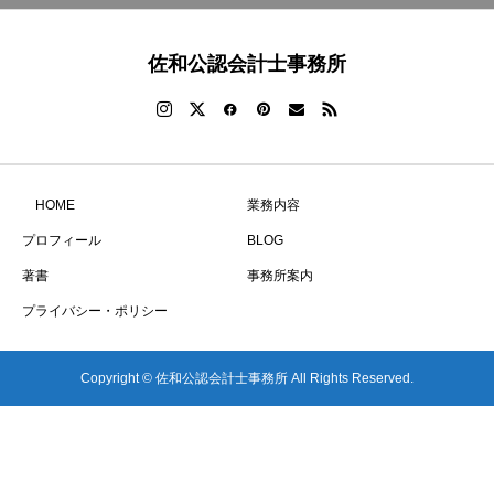
佐和公認会計士事務所
HOME
業務内容
プロフィール
BLOG
著書
事務所案内
プライバシー・ポリシー
Copyright © 佐和公認会計士事務所 All Rights Reserved.