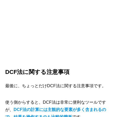
DCF法に関する注意事項
最後に、ちょっとだけDCF法に関する注意事項です。
使う側からすると、DCF法は非常に便利なツールです
が、
DCF法の計算には主観的な要素が多く含まれるの
で、結果を操作するのも比較的簡単
です。