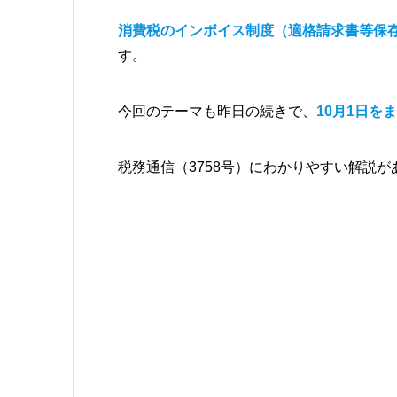
消費税のインボイス制度（適格請求書等保
す。
今回のテーマも昨日の続きで、
10月1日を
税務通信（3758号）にわかりやすい解説