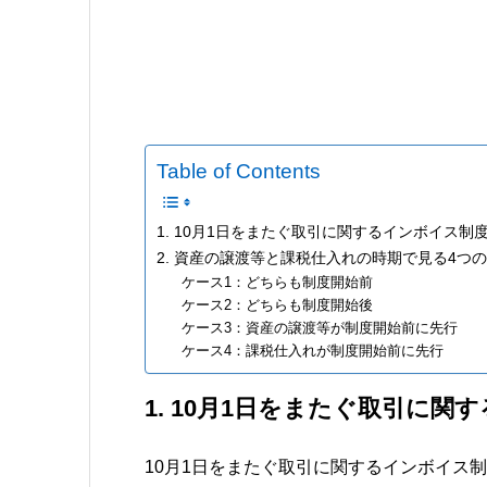
Table of Contents
1. 10月1日をまたぐ取引に関するインボイス制
2. 資産の譲渡等と課税仕入れの時期で見る4つ
ケース1：どちらも制度開始前
ケース2：どちらも制度開始後
ケース3：資産の譲渡等が制度開始前に先行
ケース4：課税仕入れが制度開始前に先行
1. 10月1日をまたぐ取引に
10月1日をまたぐ取引に関するインボイス