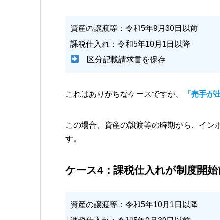
資産の譲渡等：令和5年9月30日以前
課税仕入れ：令和5年10月1日以降
区分記載請求書を保存
これはありがちなケースですが、
「売手が
この場合、資産の譲渡等の時期から、イン
す。
ケース4：課税仕入れが制度開始
資産の譲渡等：令和5年10月1日以降