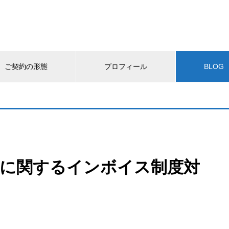
ご契約の形態
プロフィール
BLOG
引に関するインボイス制度対