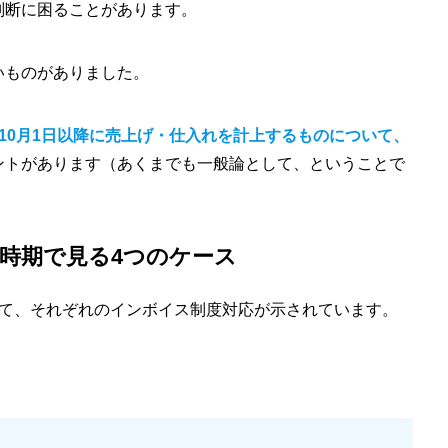
判断に困ることがあります。
いものがありました。
10月1日以降に売上げ・仕入れを計上するものについて、
ントがあります（あくまでも一般論として、ということで
の時期で見る4つのケース
て、それぞれのインボイス制度対応が示されています。