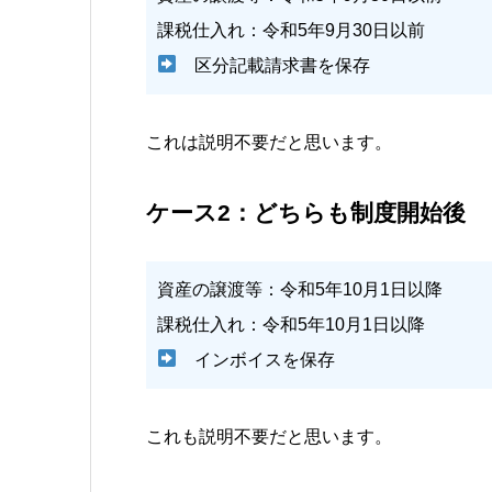
課税仕入れ：令和5年9月30日以前
区分記載請求書を保存
これは説明不要だと思います。
ケース2：どちらも制度開始後
資産の譲渡等：令和5年10月1日以降
課税仕入れ：令和5年10月1日以降
インボイスを保存
これも説明不要だと思います。