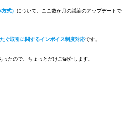
存方式）
について、ここ数か月の議論のアップデートで
またぐ取引に関するインボイス制度対応
です。
があったので、ちょっとだけご紹介します。