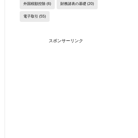
外国税額控除
(6)
財務諸表の基礎
(20)
電子取引
(55)
スポンサーリンク