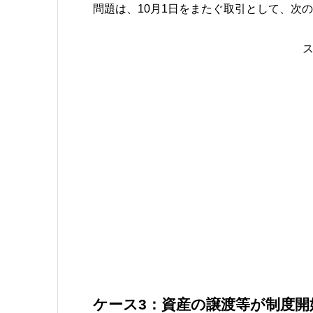
問題は、10月1日をまたぐ取引として、次
ケース3：資産の譲渡等が制度開