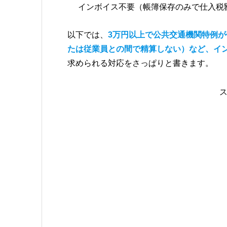
インボイス不要（帳簿保存のみで仕入税
以下では、
3万円以上で公共交通機関特例
たは従業員との間で精算しない）など、イ
求められる対応をさっぱりと書きます。