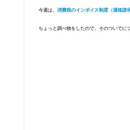
今週は、
消費税のインボイス制度（適格請
ちょっと調べ物をしたので、そのついでに