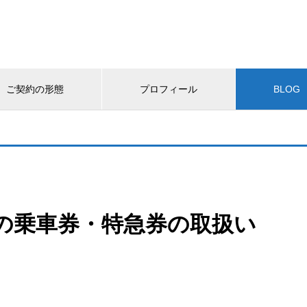
ご契約の形態
プロフィール
BLOG
の乗車券・特急券の取扱い
）