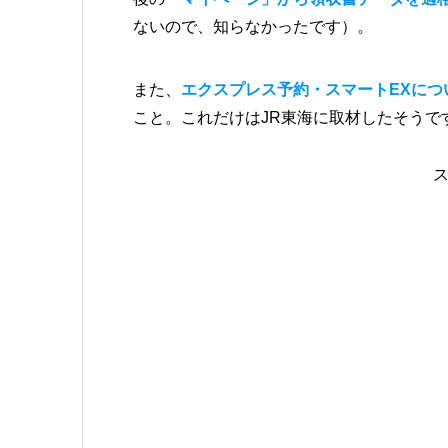
ないので、知らなかったです）。
また、
エクスプレス予約・スマートEXに
こと。これだけはJR東海に取材したそうで