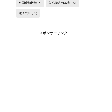
外国税額控除
(6)
財務諸表の基礎
(20)
電子取引
(55)
スポンサーリンク