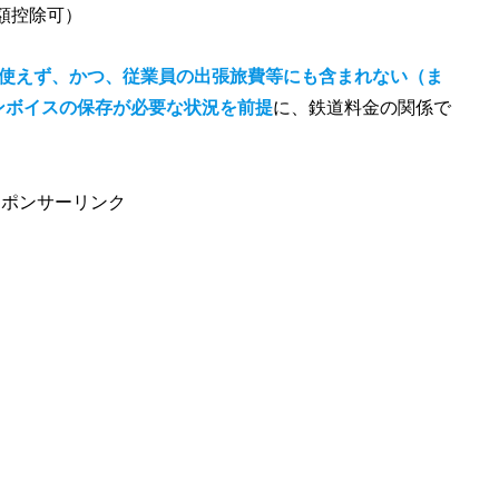
額控除可）
が使えず、かつ、従業員の出張旅費等にも含まれない（ま
ンボイスの保存が必要な状況を前提
に、鉄道料金の関係で
スポンサーリンク