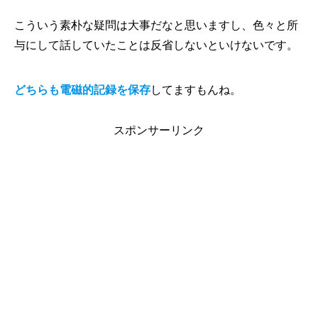
こういう素朴な疑問は大事だなと思いますし、色々と所
与にして話していたことは反省しないといけないです。
どちらも電磁的記録を保存
してますもんね。
スポンサーリンク