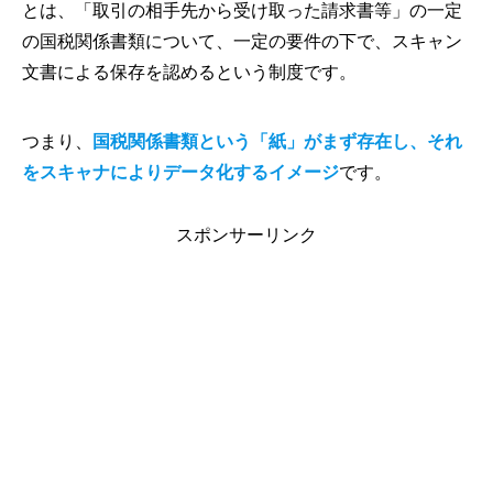
とは、「取引の相手先から受け取った請求書等」の一定
の国税関係書類について、一定の要件の下で、スキャン
文書による保存を認めるという制度です。
つまり、
国税関係書類という「紙」がまず存在し、それ
をスキャナによりデータ化するイメージ
です。
スポンサーリンク