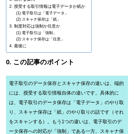
2. 授受する取引情報は電子データか紙か
(1) 電子取引は「電子データ」
(2) スキャナ保存は「紙」
3. 制度対応は強制か任意か
(1) 電子取引は「強制」
(2) スキャナ保存は「任意」
4. 最後に
0. この記事のポイント
電子取引のデータ保存とスキャナ保存の違いは、端的
には、授受する取引情報自体の違いです。具体的に
は、電子取引のデータ保存は「電子データ」のやり取
り、スキャナ保存は「紙」のやり取りの話です（それ
をスキャンする）。もう1つの違いは、電子取引のデ
ータ保存への対応が「強制」である一方、スキャナ保