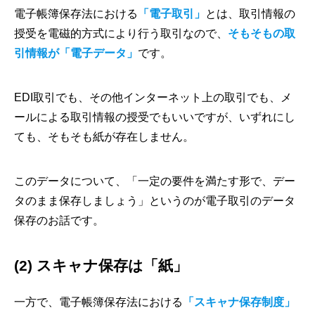
電子帳簿保存法における
「電子取引」
とは、取引情報の
授受を電磁的方式により行う取引なので、
そもそもの取
引情報が「電子データ」
です。
EDI取引でも、その他インターネット上の取引でも、メ
ールによる取引情報の授受でもいいですが、いずれにし
ても、そもそも紙が存在しません。
このデータについて、「一定の要件を満たす形で、デー
タのまま保存しましょう」というのが電子取引のデータ
保存のお話です。
(2) スキャナ保存は「紙」
一方で、電子帳簿保存法における
「スキャナ保存制度」