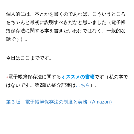
個人的には、本とかを書くのであれば、こういうところ
をちゃんと最初に説明すべきだなと思いました（電子帳
簿保存法に関する本を書きたいわけではなく、一般的な
話です）。
今日はここまでです。
↓
電子帳簿保存法に関する
オススメの書籍
です（私の本で
はないです。第2版の紹介記事は
こちら
）。
第３版 電子帳簿保存法の制度と実務（Amazon）