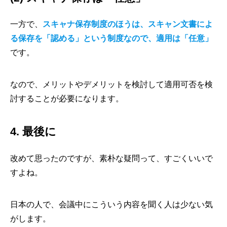
一方で、
スキャナ保存制度のほうは、スキャン文書によ
る保存を「認める」という制度なので、適用は「任意」
です。
なので、メリットやデメリットを検討して適用可否を検
討することが必要になります。
4. 最後に
改めて思ったのですが、素朴な疑問って、すごくいいで
すよね。
日本の人で、会議中にこういう内容を聞く人は少ない気
がします。