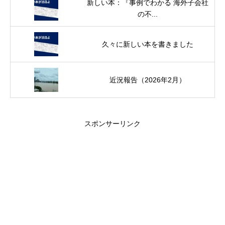
新しい本：『事例でわかる 海外子会社
の不...
久々に新しい本を書きました
近況報告（2026年2月）
スポンサーリンク