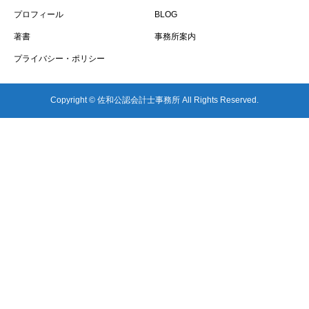
プロフィール
BLOG
著書
事務所案内
プライバシー・ポリシー
Copyright © 佐和公認会計士事務所 All Rights Reserved.