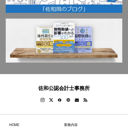
佐和公認会計士事務所
HOME
業務内容