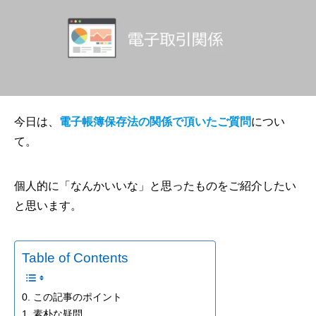
今日は、
電子帳簿保存法の関係で頂いたご質問
につい
て。
個人的に「なんかいいな」と思ったものをご紹介したい
と思います。
Table of Contents
0. この記事のポイント
1. 素朴な疑問