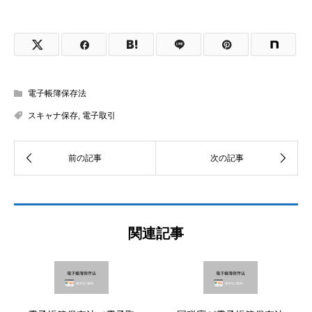
電子帳簿保存法
スキャナ保存
,
電子取引
関連記事