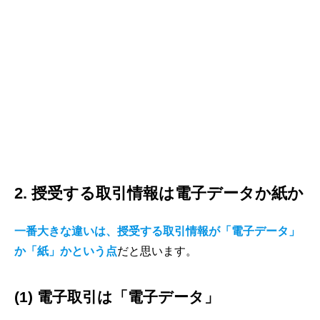
2. 授受する取引情報は電子データか紙か
一番大きな違いは、授受する取引情報が「電子データ」
か「紙」かという点
だと思います。
(1) 電子取引は「電子データ」