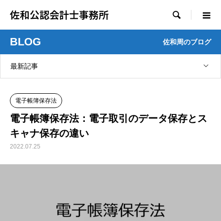
佐和公認会計士事務所

BLOG
佐和周のブログ
最新記事
電子帳簿保存法
電子帳簿保存法：電子取引のデータ保存とス
キャナ保存の違い
2022.07.25