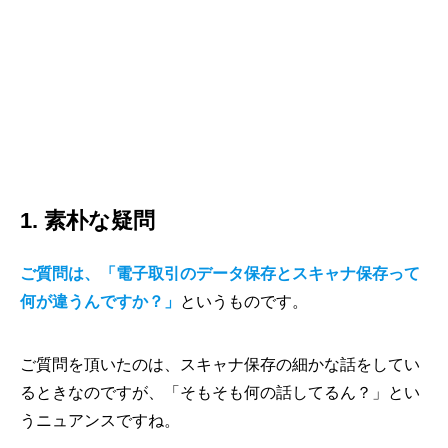
1. 素朴な疑問
ご質問は、「電子取引のデータ保存とスキャナ保存って
何が違うんですか？」
というものです。
ご質問を頂いたのは、スキャナ保存の細かな話をしてい
るときなのですが、「そもそも何の話してるん？」とい
うニュアンスですね。