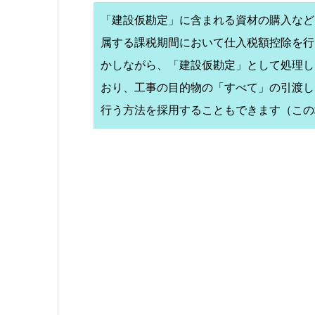
「建設仮勘定」に含まれる資材の購入などは
属する課税期間において仕入税額控除を行
かしながら、「建設仮勘定」として処理し
おり、工事の目的物の「すべて」の引渡し
行う方法を採用することもできます（この