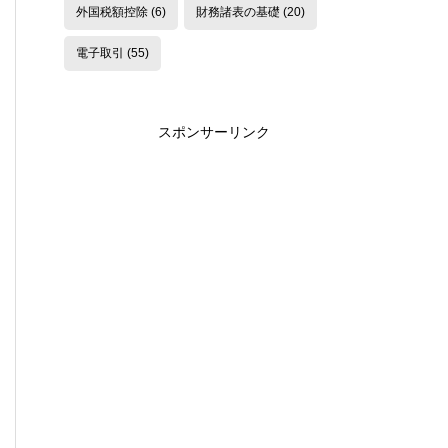
外国税額控除
(6)
財務諸表の基礎
(20)
電子取引
(55)
スポンサーリンク