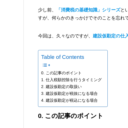
少し前、
「消費税の基礎知識」シリーズ
と
すが、何らかのきっかけでそのことを忘れ
今回は、久々なのですが、
建設仮勘定の仕
Table of Contents
0. この記事のポイント
1. 仕入税額控除を行うタイミング
2. 建設仮勘定の取扱い
3. 建設仮勘定が税抜になる場合
4. 建設仮勘定が税込になる場合
0. この記事のポイント