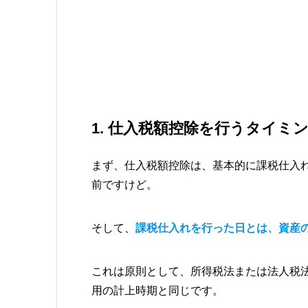
1. 仕入税額控除を行うタイミ
まず、仕入税額控除は、基本的に課税仕入
前ですけど。
そして、
課税仕入れを行った日とは、資産
これは原則として、所得税法または法人税
用の計上時期と同じです。