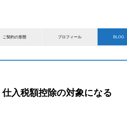
ご契約の形態
プロフィール
BLOG
」仕入税額控除の対象になる