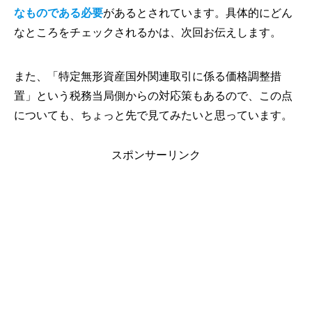
なものである必要
があるとされています。具体的にどん
なところをチェックされるかは、次回お伝えします。
また、「特定無形資産国外関連取引に係る価格調整措
置」という税務当局側からの対応策もあるので、この点
についても、ちょっと先で見てみたいと思っています。
スポンサーリンク