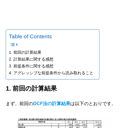
Table of Contents
1. 前回の計算結果
2. 計算結果に関する感想
3. 前提条件に関する感想
4. アグレッシブな前提条件から読み取れること
1. 前回の計算結果
まず、前回の
DCF法の計算結果
は以下のとおりです。