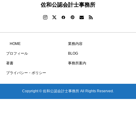
佐和公認会計士事務所
HOME
業務内容
プロフィール
BLOG
著書
事務所案内
プライバシー・ポリシー
Copyright © 佐和公認会計士事務所 All Rights Reserved.