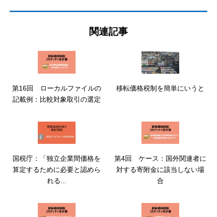
関連記事
第16回 ローカルファイルの
移転価格税制を簡単にいうと
記載例：比較対象取引の選定
国税庁：「独立企業間価格を
第4回 ケース：国外関連者に
算定するために必要と認めら
対する寄附金に該当しない場
れる...
合