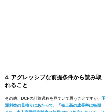
4. アグレッシブな前提条件から読み取
れること
その他、DCFの計算過程を見ていて思うことですが、
予
測利益の見積りにあたって、「売上高の成長率は毎期