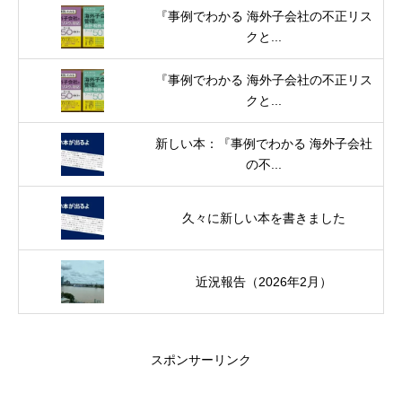
『事例でわかる 海外子会社の不正リス
クと...
『事例でわかる 海外子会社の不正リス
クと...
新しい本：『事例でわかる 海外子会社
の不...
久々に新しい本を書きました
近況報告（2026年2月）
スポンサーリンク