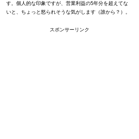
す。個人的な印象ですが、営業利益の5年分を超えてな
いと、ちょっと怒られそうな気がします（誰から？）。
スポンサーリンク