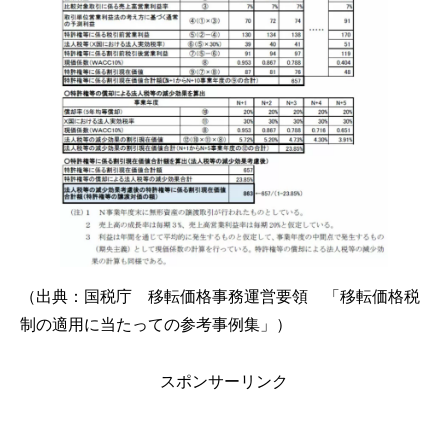
（出典：国税庁 移転価格事務運営要領 「移転価格税
制の適用に当たっての参考事例集」）
スポンサーリンク