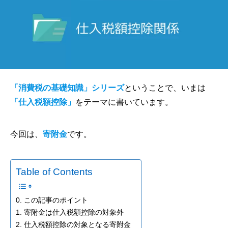
「消費税の基礎知識」シリーズ
ということで、いまは
「仕入税額控除」
をテーマに書いています。
今回は、
寄附金
です。
Table of Contents
0. この記事のポイント
1. 寄附金は仕入税額控除の対象外
2. 仕入税額控除の対象となる寄附金