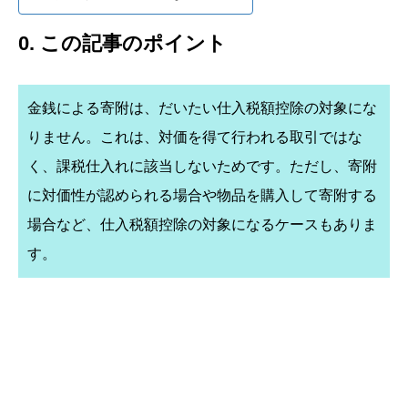
0. この記事のポイント
金銭による寄附は、だいたい仕入税額控除の対象にな
りません。これは、対価を得て行われる取引ではな
く、課税仕入れに該当しないためです。ただし、寄附
に対価性が認められる場合や物品を購入して寄附する
場合など、仕入税額控除の対象になるケースもありま
す。