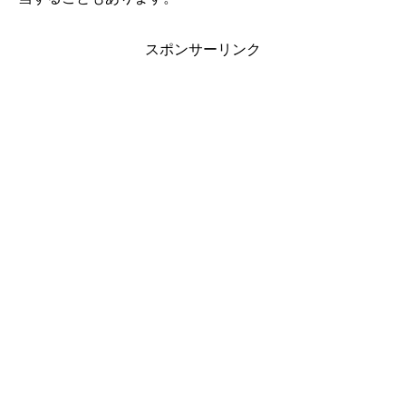
スポンサーリンク