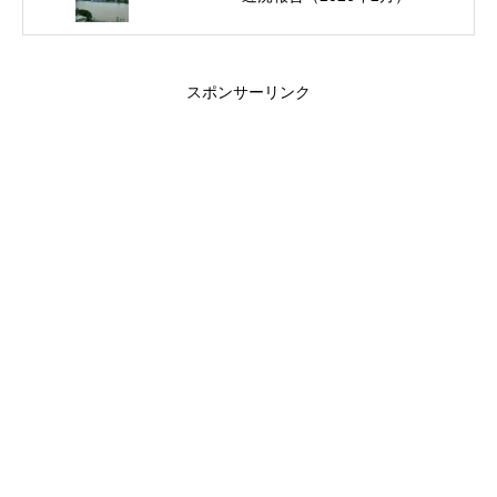
スポンサーリンク