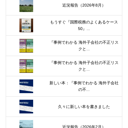
近況報告（2026年8月）
もうすぐ『国際税務のよくあるケース
50』...
『事例でわかる 海外子会社の不正リス
クと...
『事例でわかる 海外子会社の不正リス
クと...
新しい本：『事例でわかる 海外子会社
の不...
久々に新しい本を書きました
近況報告（2026年2月）