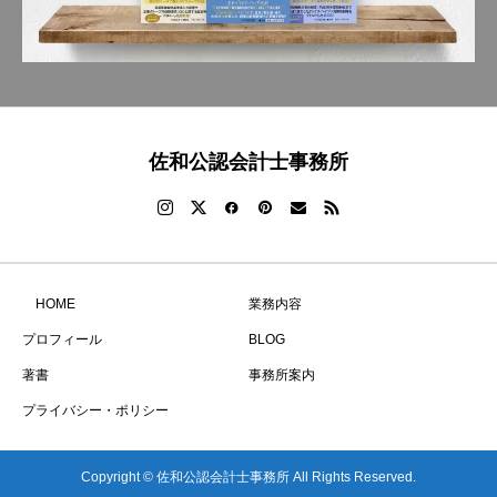
佐和公認会計士事務所
HOME
業務内容
プロフィール
BLOG
著書
事務所案内
プライバシー・ポリシー
Copyright © 佐和公認会計士事務所 All Rights Reserved.