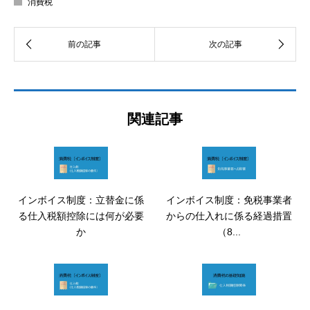
消費税
関連記事
インボイス制度：立替金に係
インボイス制度：免税事業者
る仕入税額控除には何が必要
からの仕入れに係る経過措置
か
（8...