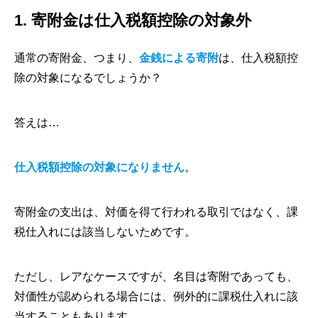
1. 寄附金は仕入税額控除の対象外
通常の寄附金、つまり、
金銭による寄附
は、仕入税額控
除の対象になるでしょうか？
答えは…
仕入税額控除の対象になりません
。
寄附金の支出は、対価を得て行われる取引ではなく、課
税仕入れには該当しないためです。
ただし、レアなケースですが、名目は寄附であっても、
対価性が認められる場合には、例外的に課税仕入れに該
当することもあります。