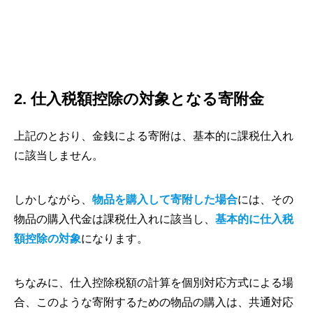
2. 仕入税額控除の対象となる寄附金
上記のとおり、金銭による寄附は、基本的に課税仕入れ
に該当しません。
しかしながら、
物品を購入して寄附した場合
には、その
物品の購入代金は課税仕入れに該当し、
基本的に仕入税
額控除の対象
になります。
ちなみに、仕入控除税額の計算を個別対応方式による場
合、このような寄附するための物品の購入は、共通対応