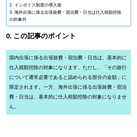
2. インボイス制度の導入後
3. 海外出張に係る出張旅費・宿泊費・日当は仕入税額控除
の対象外
0. この記事のポイント
国内出張に係る出張旅費・宿泊費・日当は、基本的に
仕入税額控除の対象になります。ただし、「その旅行
について通常必要であると認められる部分の金額」に
限定されます。一方、海外出張に係る出張旅費・宿泊
費・日当は、基本的に仕入税額控除の対象になりませ
ん。