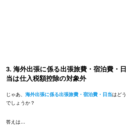
3. 海外出張に係る出張旅費・宿泊費・日
当は仕入税額控除の対象外
じゃあ、
海外出張に係る出張旅費・宿泊費・日当
はどう
でしょうか？
答えは…