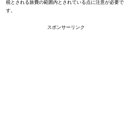
税とされる旅費の範囲内とされている点に注意が必要で
す。
スポンサーリンク