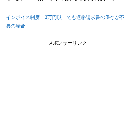
インボイス制度：3万円以上でも適格請求書の保存が不
要の場合
スポンサーリンク