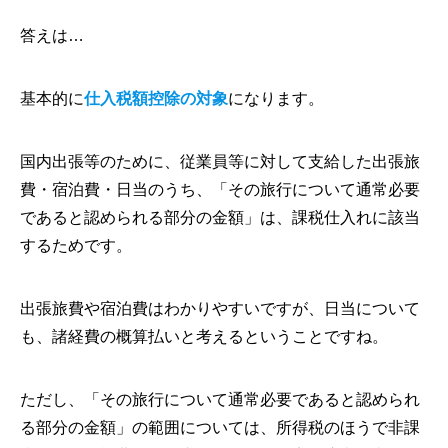
答えは…
基本的に
仕入税額控除の対象
になります。
国内出張等のために、従業員等に対して支給した出張旅
費・宿泊費・日当のうち、「その旅行について通常必要
であると認められる部分の金額」は、課税仕入れに該当
するためです。
出張旅費や宿泊費はわかりやすいですが、日当について
も、諸経費の概算払いと考えるということですね。
ただし、「その旅行について通常必要であると認められ
る部分の金額」の範囲については、所得税のほうで非課