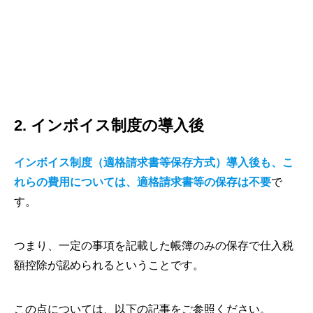
2. インボイス制度の導入後
インボイス制度（適格請求書等保存方式）導入後も、こ
れらの費用については、適格請求書等の保存は不要
で
す。
つまり、一定の事項を記載した帳簿のみの保存で仕入税
額控除が認められるということです。
この点については、以下の記事をご参照ください。