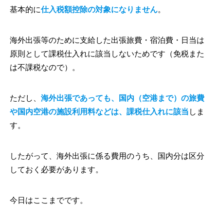
基本的に
仕入税額控除の対象になりません
。
海外出張等のために支給した出張旅費・宿泊費・日当は
原則として課税仕入れに該当しないためです（免税また
は不課税なので）。
ただし、
海外出張であっても、国内（空港まで）の旅費
や国内空港の施設利用料などは、課税仕入れに該当
しま
す。
したがって、海外出張に係る費用のうち、国内分は区分
しておく必要があります。
今日はここまでです。