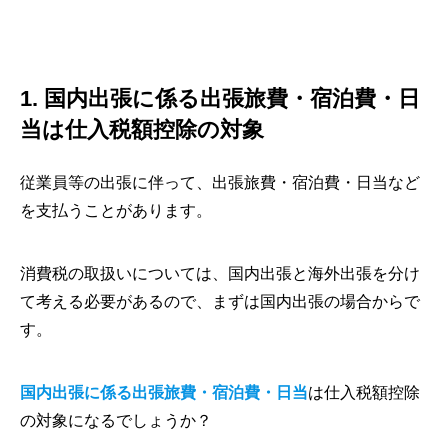
1. 国内出張に係る出張旅費・宿泊費・日
当は仕入税額控除の対象
従業員等の出張に伴って、出張旅費・宿泊費・日当など
を支払うことがあります。
消費税の取扱いについては、国内出張と海外出張を分け
て考える必要があるので、まずは国内出張の場合からで
す。
国内出張に係る出張旅費・宿泊費・日当
は仕入税額控除
の対象になるでしょうか？