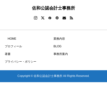
佐和公認会計士事務所
HOME
業務内容
プロフィール
BLOG
著書
事務所案内
プライバシー・ポリシー
Copyright © 佐和公認会計士事務所 All Rights Reserved.