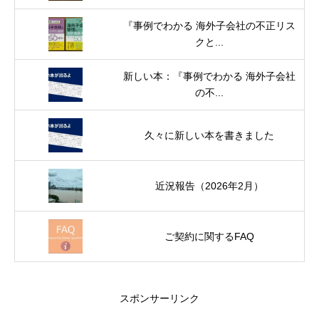
『事例でわかる 海外子会社の不正リス
クと...
新しい本：『事例でわかる 海外子会社
の不...
久々に新しい本を書きました
近況報告（2026年2月）
ご契約に関するFAQ
スポンサーリンク