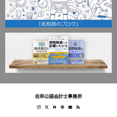
佐和公認会計士事務所