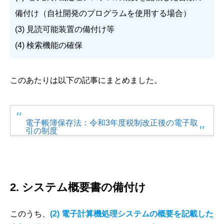
備付け（自社開発のプログラムを使用する場合）
(3) 見読可能装置の備付け等
(4) 検索機能の確保
このあたりは以下の記事にまとめました。
電子帳簿保存法：令和3年度税制改正後の電子取
引の制度
2. システム概要書の備付け
このうち、
(2) 電子計算機処理システムの概要を記載した