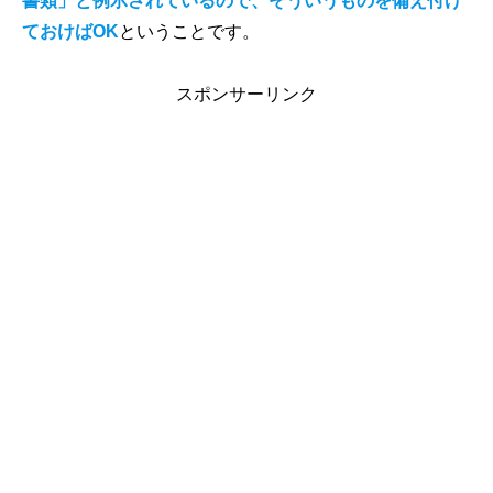
書類」と例示されているので、そういうものを備え付け
ておけばOK
ということです。
スポンサーリンク