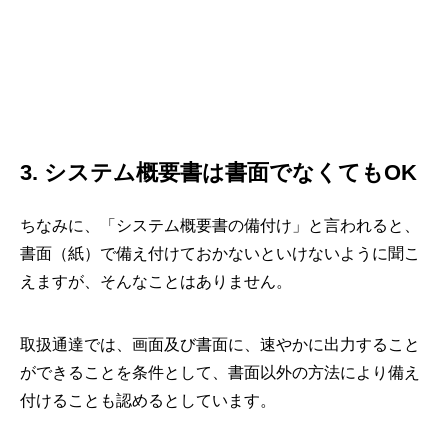
3. システム概要書は書面でなくてもOK
ちなみに、「システム概要書の備付け」と言われると、
書面（紙）で備え付けておかないといけないように聞こ
えますが、そんなことはありません。
取扱通達では、画面及び書面に、速やかに出力すること
ができることを条件として、書面以外の方法により備え
付けることも認めるとしています。