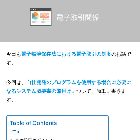
今日も
電子帳簿保存法における電子取引の制度
のお話で
す。
今回は、
自社開発のプログラムを使用する場合に必要に
なるシステム概要書の備付け
について、簡単に書きま
す。
Table of Contents