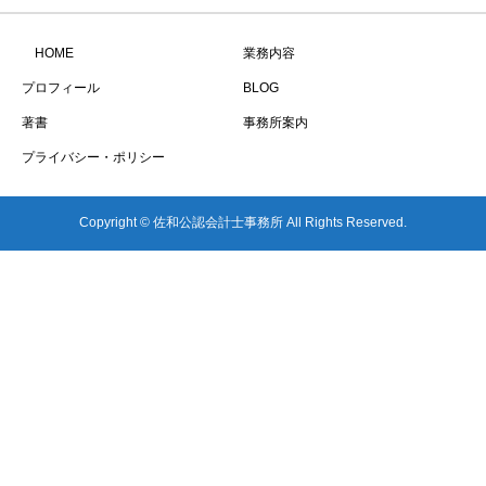
HOME
業務内容
プロフィール
BLOG
著書
事務所案内
プライバシー・ポリシー
Copyright © 佐和公認会計士事務所 All Rights Reserved.