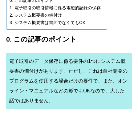
0. この記事のポイント
1. 電子取引の取引情報に係る電磁的記録の保存
2. システム概要書の備付け
3. システム概要書は書面でなくてもOK
0. この記事のポイント
電子取引のデータ保存に係る要件の1つにシステム概
要書の備付けがあります。ただし、これは自社開発の
プログラムを使用する場合だけの要件で、また、オン
ライン・マニュアルなどの形でもOKなので、大した
話ではありません。