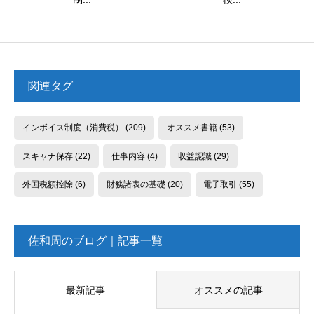
関連タグ
インボイス制度（消費税）
(209)
オススメ書籍
(53)
スキャナ保存
(22)
仕事内容
(4)
収益認識
(29)
外国税額控除
(6)
財務諸表の基礎
(20)
電子取引
(55)
佐和周のブログ｜記事一覧
最新記事
オススメの記事