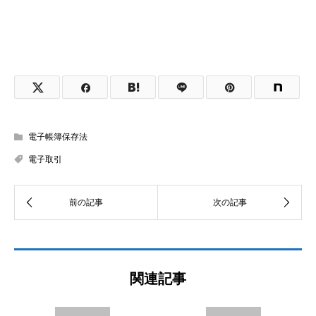
電子帳簿保存法
電子取引
関連記事