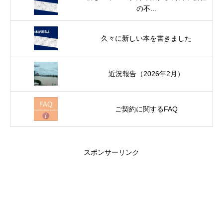
の不...
久々に新しい本を書きました
近況報告（2026年2月）
ご契約に関するFAQ
スポンサーリンク