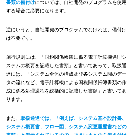
書類の備付け
については、自社開発のプログラムを使用
する場合に必要になります。
逆にいうと、自社開発のプログラムでなければ、備付け
は不要です。
施行規則には、「国税関係帳簿に係る電子計算機処理シ
ステムの概要を記載した書類」と書いてあって、取扱通
達には、「システム全体の構成及び各システム間のデー
タの流れなど、電子計算機による国税関係帳簿書類の作
成に係る処理過程を総括的に記載した書類」と書いてあ
ります。
また、
取扱通達では、「例えば、システム基本設計書、
システム概要書、フロー図、システム変更履歴書などの