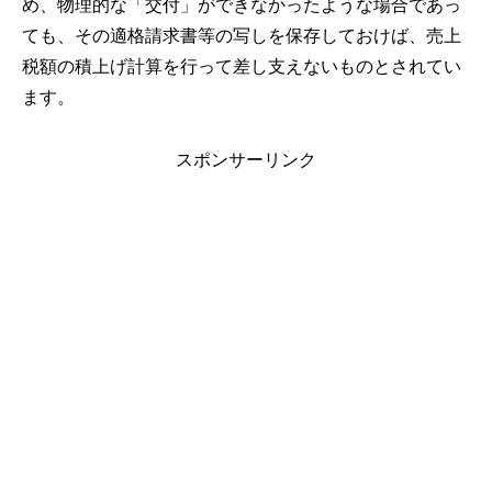
め、物理的な「交付」ができなかったような場合であっ
ても、その適格請求書等の写しを保存しておけば、売上
税額の積上げ計算を行って差し支えないものとされてい
ます。
スポンサーリンク