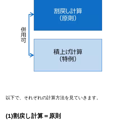
以下で、それぞれの計算方法を見ていきます。
(1)割戻し計算＝原則