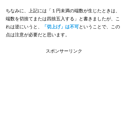
ちなみに、上記には「１円未満の端数が生じたときは、
端数を切捨てまたは四捨五入する」と書きましたが、こ
れは逆にいうと、
「切上げ」は不可
ということで、この
点は注意が必要だと思います。
スポンサーリンク