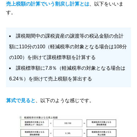
売上税額の計算でいう割戻し計算とは
、以下をいいま
す。
課税期間中の課税資産の譲渡等の税込金額の合計
額に110分の100（軽減税率の対象となる場合は108分
の100）を掛けて課税標準額を計算する
課税標準額に7.8％（軽減税率の対象となる場合は
6.24％）を掛けて売上税額を算出する
算式で見ると
、以下のような感じです。