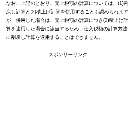
なお、上記のとおり、売上税額の計算については、(1)割
戻し計算と(2)積上げ計算を併用することも認められます
が、併用した場合は、売上税額の計算につき(2)積上げ計
算を適用した場合に該当するため、仕入税額の計算方法
に割戻し計算を適用することはできません。
スポンサーリンク