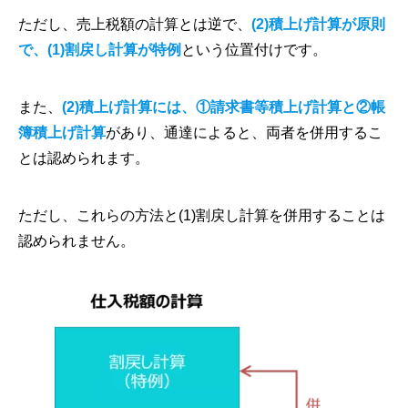
ただし、売上税額の計算とは逆で、
(2)積上げ計算が原則
で、(1)割戻し計算が特例
という位置付けです。
また、
(2)積上げ計算には、①請求書等積上げ計算と②帳
簿積上げ計算
があり、通達によると、両者を併用するこ
とは認められます。
ただし、これらの方法と(1)割戻し計算を併用することは
認められません。