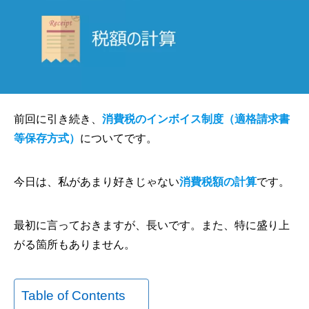
前回に引き続き、
消費税のインボイス制度（適格請求書
等保存方式）
についてです。
今日は、私があまり好きじゃない
消費税額の計算
です。
最初に言っておきますが、長いです。また、特に盛り上
がる箇所もありません。
Table of Contents