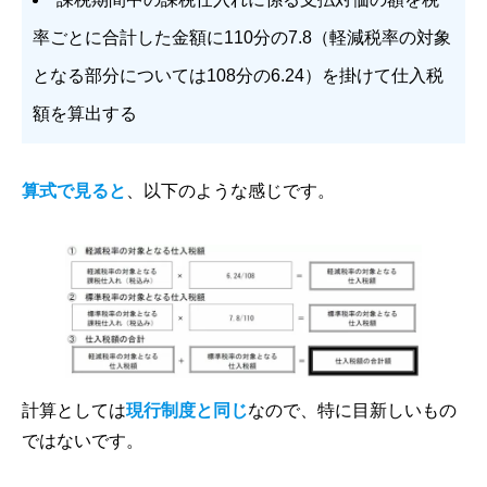
率ごとに合計した金額に110分の7.8（軽減税率の対象
となる部分については108分の6.24）を掛けて仕入税
額を算出する
算式で見ると
、以下のような感じです。
計算としては
現行制度と同じ
なので、特に目新しいもの
ではないです。