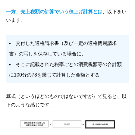
一方、売上税額の計算でいう積上げ計算とは
、以下をい
います。
交付した適格請求書（及び一定の適格簡易請求
書）の写しを保存している場合に、
そこに記載された税率ごとの消費税額等の合計額
に100分の78を乗じて計算した金額とする
算式（というほどのものではないですが）で見ると、以
下のような感じです。