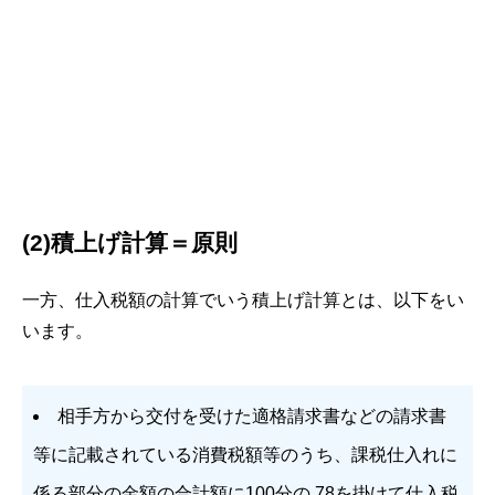
(2)積上げ計算＝原則
一方、仕入税額の計算でいう積上げ計算とは、以下をい
います。
相手方から交付を受けた適格請求書などの請求書
等に記載されている消費税額等のうち、課税仕入れに
係る部分の金額の合計額に100分の 78を掛けて仕入税