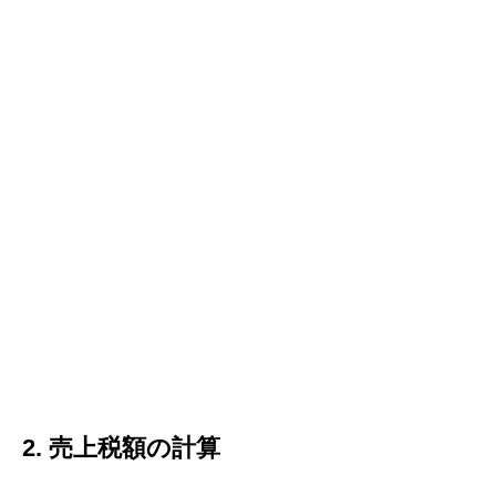
2. 売上税額の計算