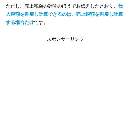
ただし、売上税額の計算のほうでお伝えしたとおり、
仕
入税額を割戻し計算できるのは、売上税額を割戻し計算
する場合だけ
です。
スポンサーリンク