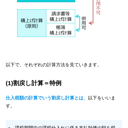
以下で、それぞれの計算方法を見ていきます。
(1)割戻し計算＝特例
仕入税額の計算でいう割戻し計算とは
、以下をいいま
す。
課税期間中の課税仕入れに係る支払対価の額を税