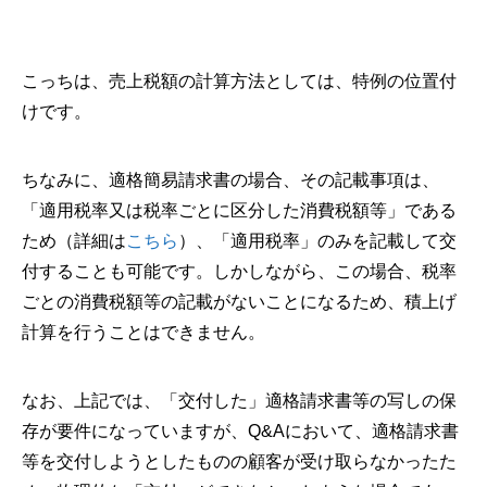
こっちは、売上税額の計算方法としては、特例の位置付
けです。
ちなみに、適格簡易請求書の場合、その記載事項は、
「適用税率又は税率ごとに区分した消費税額等」である
ため（詳細は
こちら
）、「適用税率」のみを記載して交
付することも可能です。しかしながら、この場合、税率
ごとの消費税額等の記載がないことになるため、積上げ
計算を行うことはできません。
なお、上記では、「交付した」適格請求書等の写しの保
存が要件になっていますが、Q&Aにおいて、適格請求書
等を交付しようとしたものの顧客が受け取らなかったた