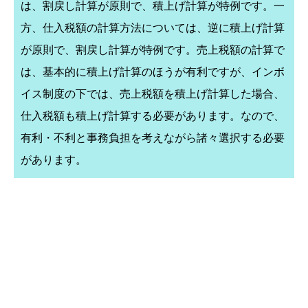
は、割戻し計算が原則で、積上げ計算が特例です。一
方、仕入税額の計算方法については、逆に積上げ計算
が原則で、割戻し計算が特例です。売上税額の計算で
は、基本的に積上げ計算のほうが有利ですが、インボ
イス制度の下では、売上税額を積上げ計算した場合、
仕入税額も積上げ計算する必要があります。なので、
有利・不利と事務負担を考えながら諸々選択する必要
があります。