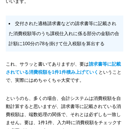
いいます。
交付された適格請求書などの請求書等に記載され
た消費税額等のうち課税仕入れに係る部分の金額の合
計額に100分の78を掛けて仕入税額を算出する
これ、サラッと書いてありますが、要は
請求書等に記載
されている消費税額を1件1件積み上げていく
ということ
で、実際にはめちゃくちゃ大変です。
というのも、多くの場合、会計システムは消費税額を⾃
動計算すると思いますが、請求書等に記載されている消
費税額は、端数処理の関係で、それとは必ずしも⼀致し
ません。要は、1件1件、入力時に消費税額をチェックす