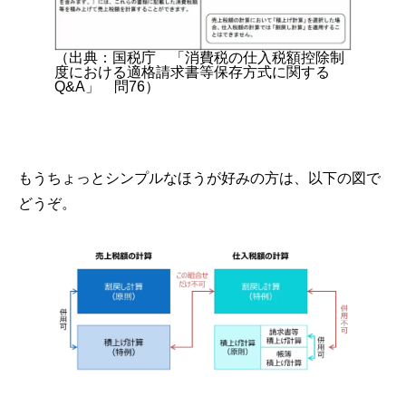
（出典：国税庁 「消費税の仕入税額控除制
度における適格請求書等保存方式に関する
Q&A」 問76）
もうちょっとシンプルなほうが好みの方は、以下の図で
どうぞ。