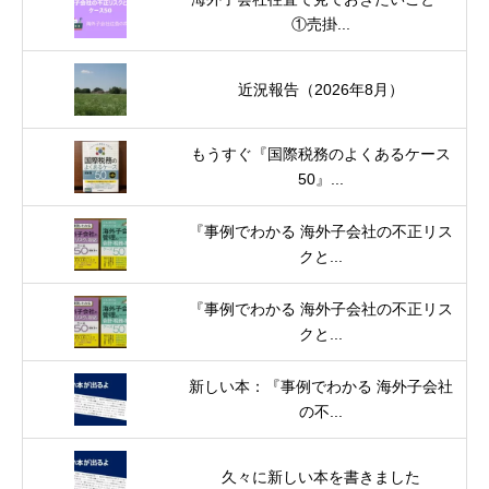
①売掛...
近況報告（2026年8月）
もうすぐ『国際税務のよくあるケース
50』...
『事例でわかる 海外子会社の不正リス
クと...
『事例でわかる 海外子会社の不正リス
クと...
新しい本：『事例でわかる 海外子会社
の不...
久々に新しい本を書きました