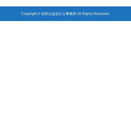
Copyright © 佐和公認会計士事務所 All Rights Reserved.