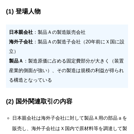
(1) 登場人物
日本親会社
：製品Ａの製造販売会社
海外子会社
：製品Ａの製造子会社（20年前にＸ国に設
立）
製品Ａ
：製造原価に占める固定費部分が大きく（装置
産業的側面が強い）、その製造は規模の利益が得られ
る構造となっている
(2) 国外関連取引の内容
日本親会社は海外子会社に対して製品Ａ用の部品ａを
販売し、海外子会社はＸ国内で原材料等を調達して製