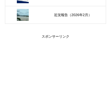
近況報告（2026年2月）
スポンサーリンク