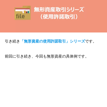
引き続き
「無形資産の使用許諾取引」シリーズ
です。
前回に引き続き、今回も無形資産の具体例です。