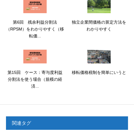
第6回 残余利益分割法
独立企業間価格の算定方法を
（RPSM）をわかりやすく（移
わかりやすく
転価...
第15回 ケース：寄与度利益
移転価格税制を簡単にいうと
分割法を使う場合（規模の経
済...
関連タグ