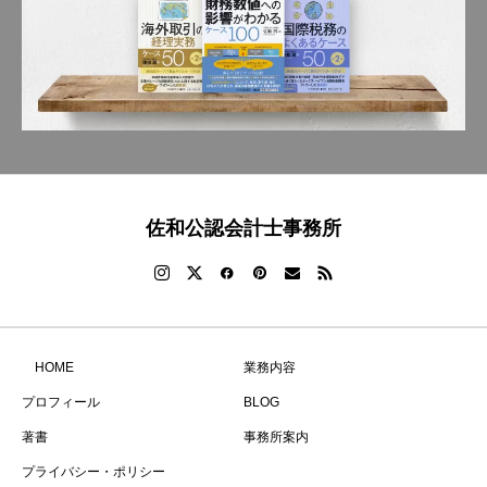
佐和公認会計士事務所
HOME
業務内容
プロフィール
BLOG
著書
事務所案内
プライバシー・ポリシー