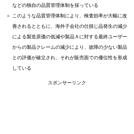
などの独自の品質管理体制を採っている
このような品質管理体制により、検査効率が大幅に改
善されるとともに、海外子会社の仕損じ品発生の減少
による製造原価の低減や製品Ａに対する最終ユーザー
からの製品クレームの減少により、故障の少ない製品
との評価が確立され、それが販売面での優位性を形成
している
スポンサーリンク