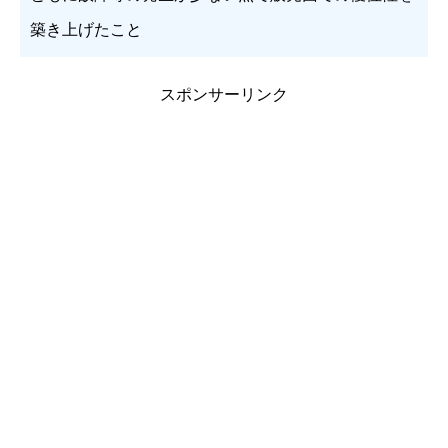
築き上げたこと
スポンサーリンク