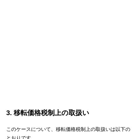
3. 移転価格税制上の取扱い
このケースについて、移転価格税制上の取扱いは以下の
とおりです。