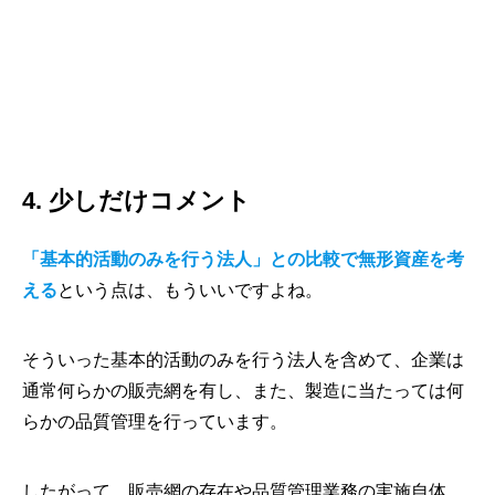
4. 少しだけコメント
「基本的活動のみを行う法人」との比較で無形資産を考
える
という点は、もういいですよね。
そういった基本的活動のみを行う法人を含めて、企業は
通常何らかの販売網を有し、また、製造に当たっては何
らかの品質管理を行っています。
したがって、販売網の存在や品質管理業務の実施自体