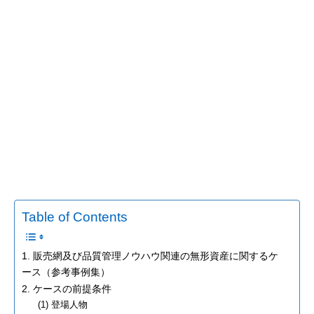
Table of Contents
1. 販売網及び品質管理ノウハウ関連の無形資産に関するケ
ース（参考事例集）
2. ケースの前提条件
(1) 登場人物