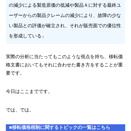
の減少による製造原価の低減や製品Ａに対する最終ユ
ーザーからの製品クレームの減少により、故障の少な
い製品との評価が確立され、それが販売面での優位性
を形成している」
実際の分析に当たってもこのような視点を持ち、移転価
格文書においてもそれに合わせた書き方をすることが重
要です。
今日はここまでです。
では、では。
■移転価格税制に関するトピックの一覧はこちら