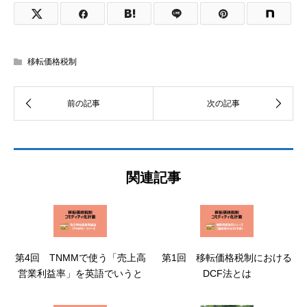
移転価格税制
関連記事
第4回 TNMMで使う「売上高
第1回 移転価格税制における
営業利益率」を英語でいうと
DCF法とは