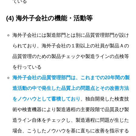
ている
(4) 海外子会社の機能・活動等
海外子会社には製造部門とは別に品質管理部門が設け
られており、海外子会社の１割以上の社員が製品Ａの
品質管理のための製品チェックや製造ラインの点検等
を行っている
海外子会社の品質管理部門は、これまでの20年間の製
造活動の中で発生した品質上の問題点とその改善方法
をノウハウとして蓄積しており
、独自開発した検査技
術や検査機器により製造過程の主要段階で品質及び製
造ライン自体をチェックし、製造過程に問題が生じた
場合、こうしたノウハウを基に直ちに改善を指示する