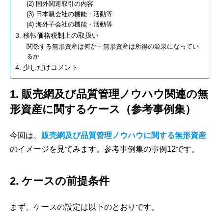
(2) 国外関連取引の内容
(3) 日本親会社の機能・活動等
(4) 海外子会社の機能・活動等
3. 移転価格税制上の取扱い
関係する無形資産は何か＋無形資産は所得の源泉になってい
るか
4. 少しだけコメント
1. 販売網及び品質管理ノウハウ関連の無
形資産に関するケース（参考事例集）
今回は、
販売網及び品質管理ノウハウに関する無形資産
のイメージを見てみます。参考事例集の事例12です。
2. ケースの前提条件
まず、ケースの設定は以下のとおりです。