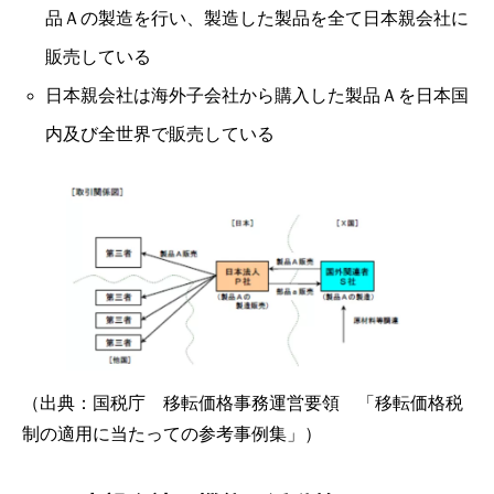
品Ａの製造を行い、製造した製品を全て日本親会社に
販売している
日本親会社は海外子会社から購入した製品Ａを日本国
内及び全世界で販売している
（出典：国税庁 移転価格事務運営要領 「移転価格税
制の適用に当たっての参考事例集」）