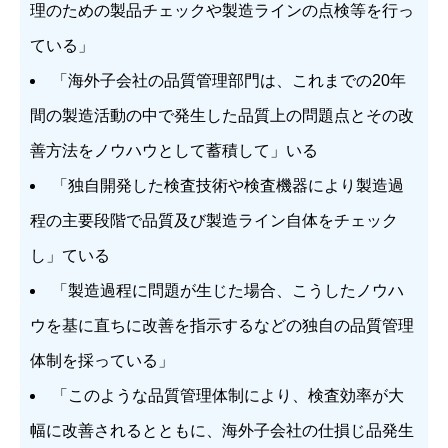
理のための製品チェックや製造ラインの点検等を行っ
ている」
「海外子会社の品質管理部門は、これまでの20年
間の製造活動の中で発生した品質上の問題点とその改
善方法をノウハウとして蓄積して」いる
「独自開発した検査技術や検査機器により製造過
程の主要段階で品質及び製造ライン自体をチェック
し」ている
「製造過程に問題が生じた場合、こうしたノウハ
ウを基に直ちに改善を指示するなどの独自の品質管理
体制を採っている」
「このような品質管理体制により、検査効率が大
幅に改善されるとともに、海外子会社の仕損じ品発生