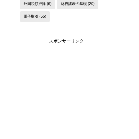
外国税額控除
(6)
財務諸表の基礎
(20)
電子取引
(55)
スポンサーリンク