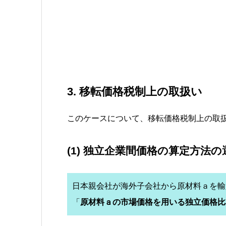
3. 移転価格税制上の取扱い
このケースについて、移転価格税制上の取
(1) 独立企業間価格の算定方法の
日本親会社が海外子会社から原材料ａを輸
「
原材料ａの市場価格を用いる独立価格比