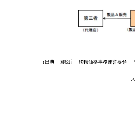
（出典：国税庁 移転価格事務運営要領 