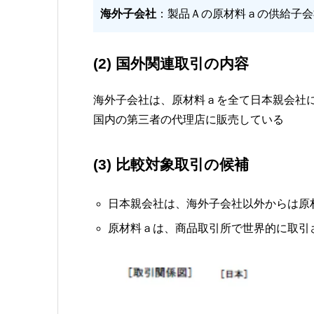
海外子会社
：製品Ａの原材料ａの供給子会
(2) 国外関連取引の内容
海外子会社は、原材料ａを全て日本親会社
国内の第三者の代理店に販売している
(3) 比較対象取引の候補
日本親会社は、海外子会社以外からは原
原材料ａは、商品取引所で世界的に取引