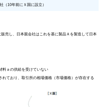
社（10年前にＸ国に設立）
に販売し、日本親会社はこれを基に製品Ａを製造して日本
材料ａの供給を受けていない
されており、取引所の相場価格（市場価格）が存在する