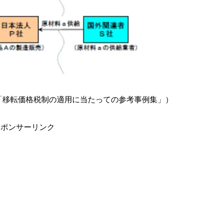
「移転価格税制の適用に当たっての参考事例集」）
スポンサーリンク