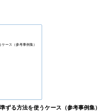
使うケース（参考事例集）
）に準ずる方法を使うケース（参考事例集）