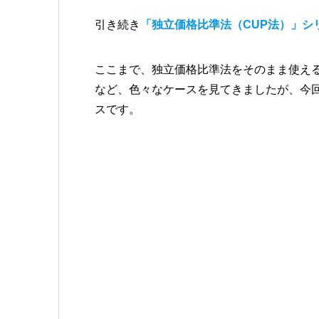
引き続き
「独立価格比準法（CUP法）」シ
ここまで、独立価格比準法をそのまま使え
など、色々なケースを見てきましたが、今回
スです。