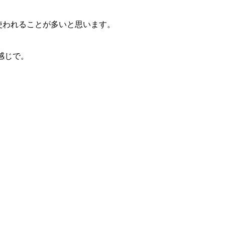
使われることが多いと思います。
いな感じで。