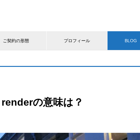
ご契約の形態
プロフィール
BLOG
enderの意味は？