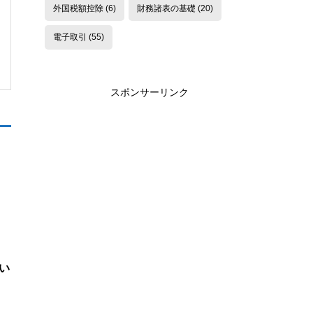
外国税額控除
(6)
財務諸表の基礎
(20)
電子取引
(55)
スポンサーリンク
い