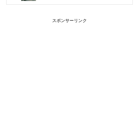
スポンサーリンク