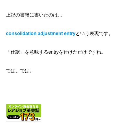
上記の書籍に書いたのは…
consolidation adjustment entry
という表現です。
「仕訳」を意味するentryを付けただけですね。
では、では。