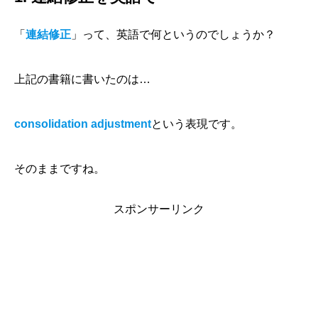
「
連結修正
」って、英語で何というのでしょうか？
上記の書籍に書いたのは…
consolidation adjustment
という表現です。
そのままですね。
スポンサーリンク