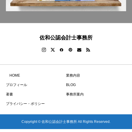
佐和公認会計士事務所
HOME
業務内容
プロフィール
BLOG
著書
事務所案内
プライバシー・ポリシー
Copyright © 佐和公認会計士事務所 All Rights Reserved.