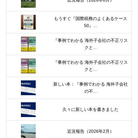
近況報告（2026年8月）
もうすぐ『国際税務のよくあるケース
50』...
『事例でわかる 海外子会社の不正リス
クと...
『事例でわかる 海外子会社の不正リス
クと...
新しい本：『事例でわかる 海外子会社
の不...
久々に新しい本を書きました
近況報告（2026年2月）