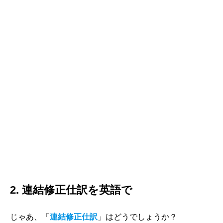
2. 連結修正仕訳を英語で
じゃあ、「
連結修正仕訳
」はどうでしょうか？