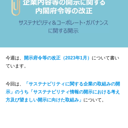
今週は、
開示府令等の改正（2023年1月）
について書い
ています。
今回は、
「サステナビリティに関する企業の取組みの開
示」のうち「サステナビリティ情報の開示における考え
方及び望ましい開示に向けた取組み」
について。