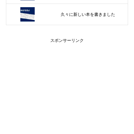
久々に新しい本を書きました
スポンサーリンク