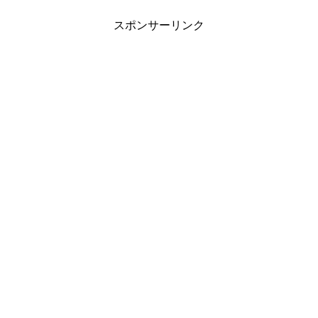
スポンサーリンク