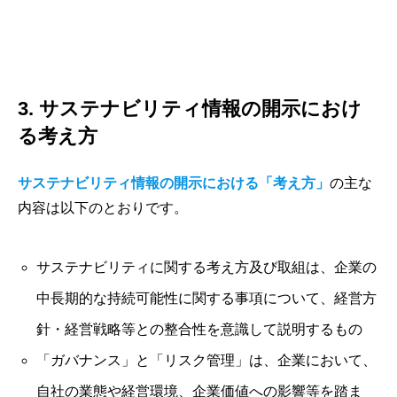
3. サステナビリティ情報の開示におけ
る考え方
サステナビリティ情報の開示における「考え方」
の主な
内容は以下のとおりです。
サステナビリティに関する考え方及び取組は、企業の
中長期的な持続可能性に関する事項について、経営方
針・経営戦略等との整合性を意識して説明するもの
「ガバナンス」と「リスク管理」は、企業において、
自社の業態や経営環境、企業価値への影響等を踏ま