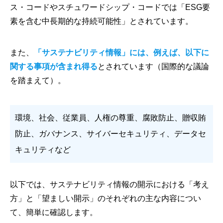
ス・コードやスチュワードシップ・コードでは「ESG要
素を含む中長期的な持続可能性」とされています。
また、
「サステナビリティ情報」には、例えば、以下に
関する事項が含まれ得る
とされています（国際的な議論
を踏まえて）。
環境、社会、従業員、人権の尊重、腐敗防止、贈収賄
防止、ガバナンス、サイバーセキュリティ、データセ
キュリティなど
以下では、サステナビリティ情報の開示における「考え
方」と「望ましい開示」のそれぞれの主な内容につい
て、簡単に確認します。