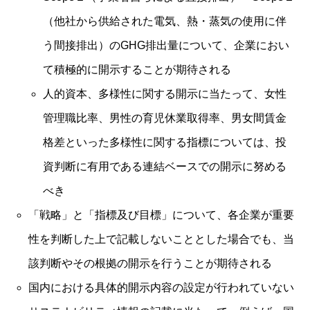
（他社から供給された電気、熱・蒸気の使用に伴
う間接排出）のGHG排出量について、企業におい
て積極的に開示することが期待される
人的資本、多様性に関する開示に当たって、女性
管理職比率、男性の育児休業取得率、男女間賃金
格差といった多様性に関する指標については、投
資判断に有用である連結ベースでの開示に努める
べき
「戦略」と「指標及び目標」について、各企業が重要
性を判断した上で記載しないこととした場合でも、当
該判断やその根拠の開示を行うことが期待される
国内における具体的開示内容の設定が行われていない