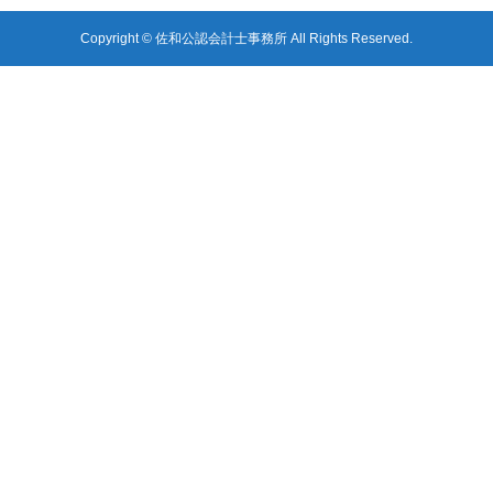
Copyright © 佐和公認会計士事務所 All Rights Reserved.