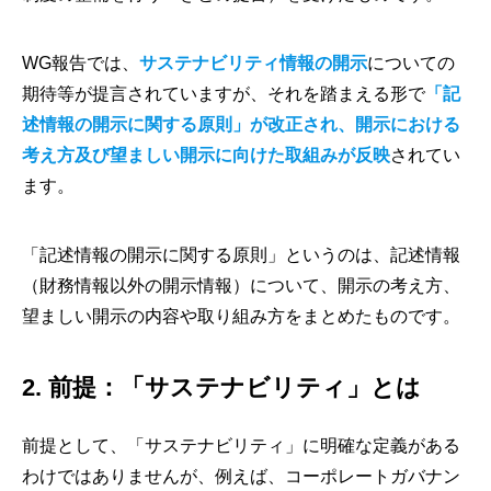
WG報告では、
サステナビリティ情報の開示
についての
期待等が提言されていますが、それを踏まえる形で
「記
述情報の開示に関する原則」が改正され、開示における
考え方及び望ましい開示に向けた取組みが反映
されてい
ます。
「記述情報の開示に関する原則」というのは、記述情報
（財務情報以外の開示情報）について、開示の考え方、
望ましい開示の内容や取り組み方をまとめたものです。
2. 前提：「サステナビリティ」とは
前提として、「サステナビリティ」に明確な定義がある
わけではありませんが、例えば、コーポレートガバナン