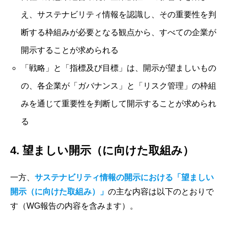
え、サステナビリティ情報を認識し、その重要性を判
断する枠組みが必要となる観点から、すべての企業が
開示することが求められる
「戦略」と「指標及び目標」は、開示が望ましいもの
の、各企業が「ガバナンス」と「リスク管理」の枠組
みを通じて重要性を判断して開示することが求められ
る
4. 望ましい開示（に向けた取組み）
一方、
サステナビリティ情報の開示における「望ましい
開示（に向けた取組み）」
の主な内容は以下のとおりで
す（WG報告の内容を含みます）。