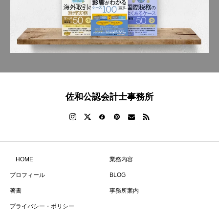
佐和公認会計士事務所
HOME
業務内容
プロフィール
BLOG
著書
事務所案内
プライバシー・ポリシー