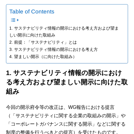
Table of Contents
1. サステナビリティ情報の開示における考え方および望ま
しい開示に向けた取組み
2. 前提：「サステナビリティ」とは
3. サステナビリティ情報の開示における考え方
4. 望ましい開示（に向けた取組み）
1. サステナビリティ情報の開示におけ
る考え方および望ましい開示に向けた取
組み
今回の開示府令等の改正は、WG報告における提言
（「サステナビリティに関する企業の取組みの開示」や
「コーポレートガバナンスに関する開示」などに関する
制度の整備を行うべきとの提言）を受けたものです。