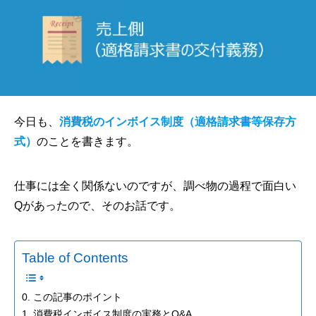
今日も、
消費税のインボイス制度（適格請求書等保存方
式）
のことを書きます。
仕事には全く関係ないのですが、調べ物の過程で面白い
Qがあったので、そのお話です。
Table of Contents
0. この記事のポイント
1. 消費税インボイス制度の実務とQ&A