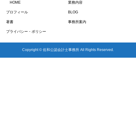
HOME
業務内容
プロフィール
BLOG
著書
事務所案内
プライバシー・ポリシー
Copyright © 佐和公認会計士事務所 All Rights Reserved.