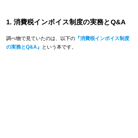
1. 消費税インボイス制度の実務とQ&A
調べ物で見ていたのは、以下の
『消費税インボイス制度
の実務とQ&A』
という本です。