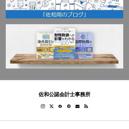
佐和公認会計士事務所