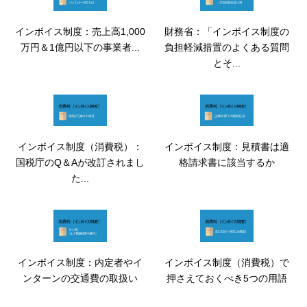
インボイス制度：売上高1,000
財務省：「インボイス制度の
万円＆1億円以下の事業者...
負担軽減措置のよくある質問
とそ...
インボイス制度（消費税）：
インボイス制度：見積書は適
国税庁のQ＆Aが改訂されまし
格請求書に該当するか
た...
インボイス制度：内定者やイ
インボイス制度（消費税）で
ンターンの交通費の取扱い
押さえておくべき5つの用語