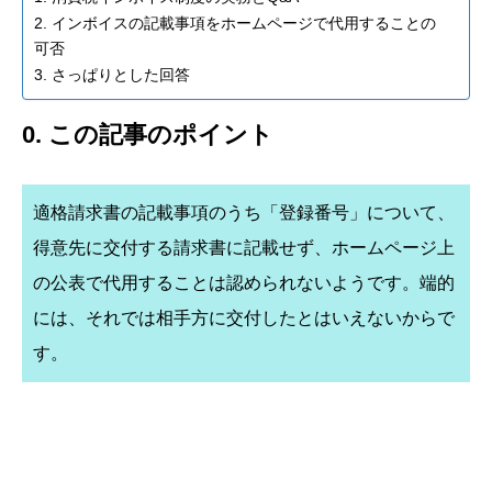
2. インボイスの記載事項をホームページで代用することの
可否
3. さっぱりとした回答
0. この記事のポイント
適格請求書の記載事項のうち「登録番号」について、
得意先に交付する請求書に記載せず、ホームページ上
の公表で代用することは認められないようです。端的
には、それでは相手方に交付したとはいえないからで
す。