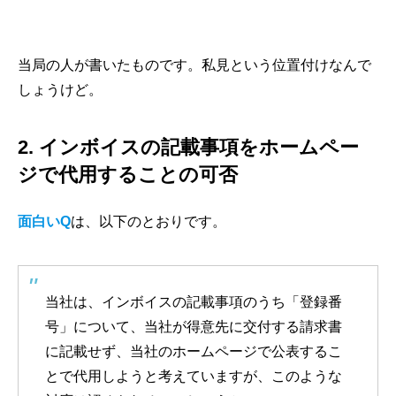
当局の人が書いたものです。私見という位置付けなんで
しょうけど。
2. インボイスの記載事項をホームペー
ジで代用することの可否
面白いQ
は、以下のとおりです。
当社は、インボイスの記載事項のうち「登録番
号」について、当社が得意先に交付する請求書
に記載せず、当社のホームページで公表するこ
とで代用しようと考えていますが、このような