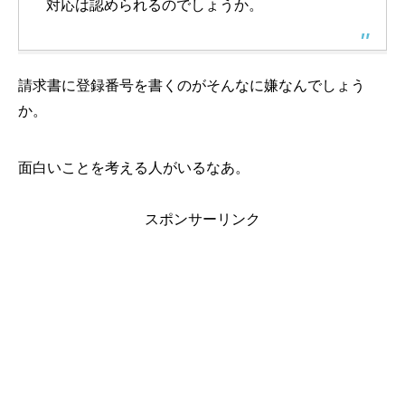
対応は認められるのでしょうか。
請求書に登録番号を書くのがそんなに嫌なんでしょう
か。
面白いことを考える人がいるなあ。
スポンサーリンク