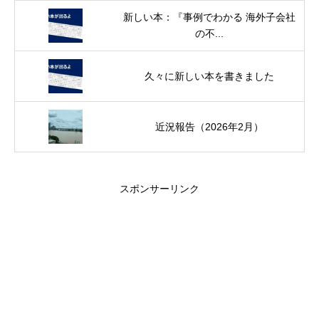
新しい本：『事例でわかる 海外子会社
の不...
久々に新しい本を書きました
近況報告（2026年2月）
スポンサーリンク