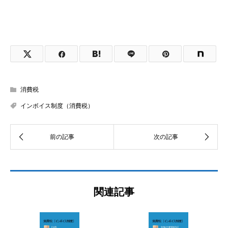
消費税
インボイス制度（消費税）
関連記事