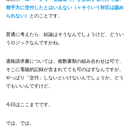
相手方に交付したとはいえない（＝そういう対応は認め
られない）
とのことです。
普通に考えたら、結論はそうなんでしょうけど、どうい
うロジックなんですかね。
適格請求書については、複数書類の組み合わせは可で、
そこに電磁的記録が含まれてても可のはずなんですが、
やっぱり「交付」しないといけないんでしょうか。どう
でもいいんですけど。
今日はここまでです。
では、では。