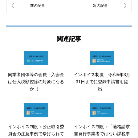
関連記事
同業者団体等の会費・入会金
インボイス制度：令和5年3月
は仕入税額控除の対象になる
31日までに登録申請書を提
か（...
出...
インボイス制度：公正取引委
インボイス制度：「適格請求
員会の注意事例で挙げられて
書発行事業者ではない課税事