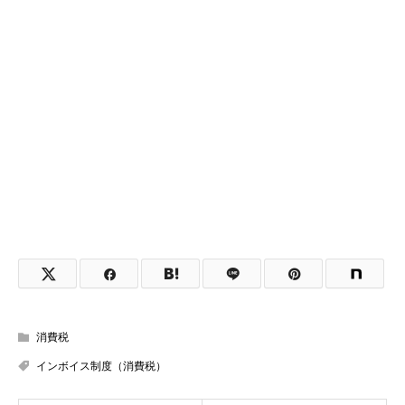
消費税
インボイス制度（消費税）