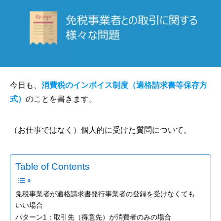
今日も、
消費税のインボイス制度（適格請求書等保存方
式）
のことを書きます。
（お仕事ではなく）個人的に受けた質問について。
Table of Contents
免税事業者が適格請求書発行事業者の登録を受けなくても
いい場合
パターン1：取引先（得意先）が消費者のみの場合