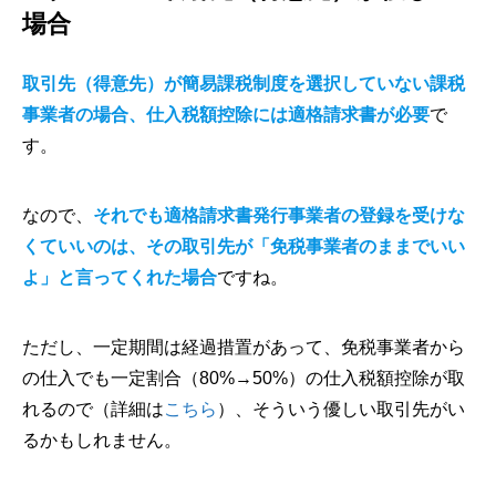
場合
取引先（得意先）が簡易課税制度を選択していない課税
事業者の場合、仕入税額控除には適格請求書が必要
で
す。
なので、
それでも適格請求書発行事業者の登録を受けな
くていいのは、その取引先が「免税事業者のままでいい
よ」と言ってくれた場合
ですね。
ただし、一定期間は経過措置があって、免税事業者から
の仕入でも一定割合（80%→50%）の仕入税額控除が取
れるので（詳細は
こちら
）、そういう優しい取引先がい
るかもしれません。