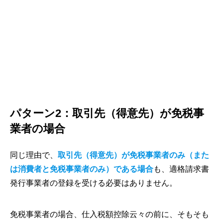
パターン2：取引先（得意先）が免税事
業者の場合
同じ理由で、
取引先（得意先）が免税事業者のみ（また
は消費者と免税事業者のみ）である場合
も、適格請求書
発行事業者の登録を受ける必要はありません。
免税事業者の場合、仕入税額控除云々の前に、そもそも