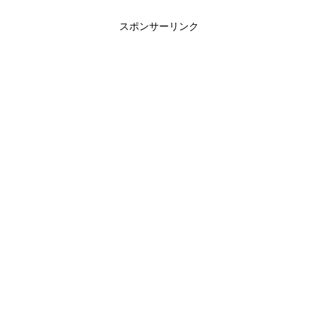
スポンサーリンク