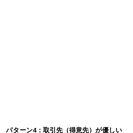
パターン4：取引先（得意先）が優しい