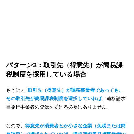
パターン3：取引先（得意先）が簡易課
税制度を採用している場合
もう1つ、
取引先（得意先）が課税事業者であっても、
その取引先が簡易課税制度を選択していれば
、適格請求
書発行事業者の登録を受ける必要はありません。
なので、
得意先が消費者とか小さな企業（免税または簡