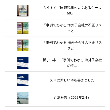
もうすぐ『国際税務のよくあるケース
50』...
『事例でわかる 海外子会社の不正リス
クと...
『事例でわかる 海外子会社の不正リス
クと...
新しい本：『事例でわかる 海外子会社
の不...
久々に新しい本を書きました
近況報告（2026年2月）