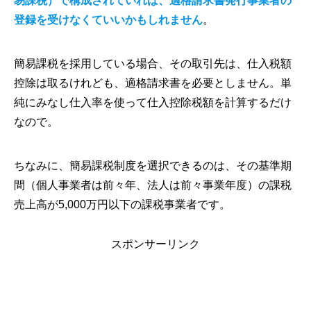
易課税）で構成されていれば、適格請求書発行事業者の
登録を受けなくていいかもしれません
。
簡易課税を採用している場合、その取引先は、仕入税額
控除は取るけれども、適格請求書を必要としません。単
純にみなし仕入率を使って仕入控除税額を計算するだけ
なので。
ちなみに、簡易課税制度を選択できるのは、その基準期
間（個人事業者は前々年、法人は前々事業年度）の課税
売上高が5,000万円以下の課税事業者です。
スポンサーリンク