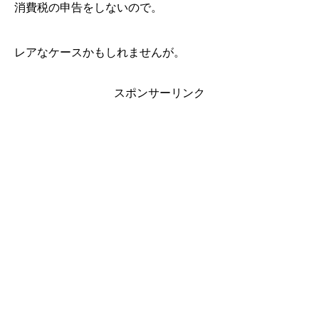
消費税の申告をしないので。
レアなケースかもしれませんが。
スポンサーリンク