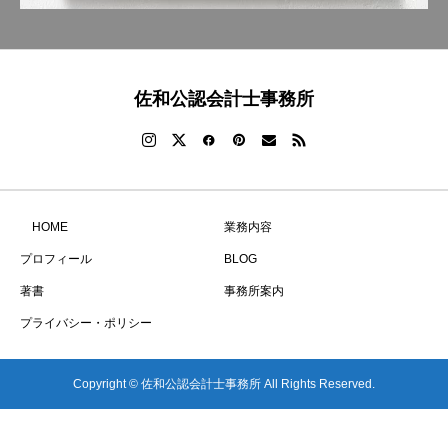
佐和公認会計士事務所
HOME
業務内容
プロフィール
BLOG
著書
事務所案内
プライバシー・ポリシー
Copyright © 佐和公認会計士事務所 All Rights Reserved.