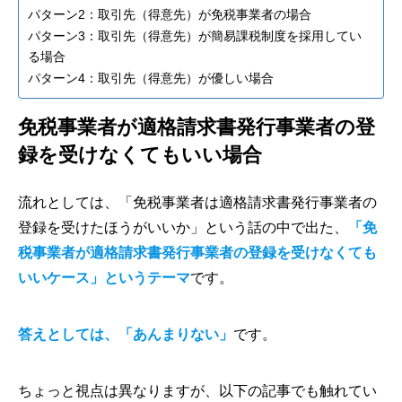
パターン2：取引先（得意先）が免税事業者の場合
パターン3：取引先（得意先）が簡易課税制度を採用してい
る場合
パターン4：取引先（得意先）が優しい場合
免税事業者が適格請求書発行事業者の登
録を受けなくてもいい場合
流れとしては、「免税事業者は適格請求書発行事業者の
登録を受けたほうがいいか」という話の中で出た、
「免
税事業者が適格請求書発行事業者の登録を受けなくても
いいケース」というテーマ
です。
答えとしては、「あんまりない」
です。
ちょっと視点は異なりますが、以下の記事でも触れてい