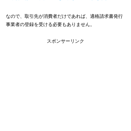
なので、取引先が消費者だけであれば、適格請求書発行
事業者の登録を受ける必要もありません。
スポンサーリンク