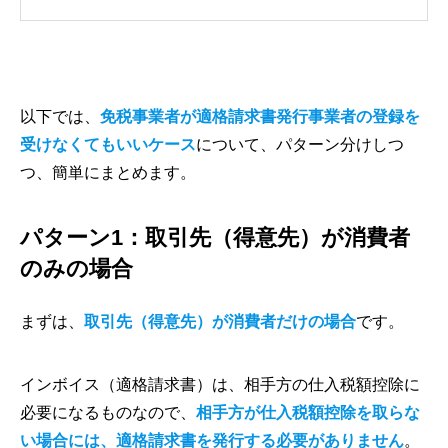
以下では、
免税事業者が適格請求書発行事業者の登録を
受けなくてもいいケース
について、パターン分けしつ
つ、簡単にまとめます。
パターン1：取引先（得意先）が消費者
のみの場合
まずは、
取引先（得意先）が消費者だけの場合
です。
インボイス（適格請求書）は、相手方の仕入税額控除に
必要になるものなので、
相手方が仕入税額控除を取らな
い場合には、適格請求書を発行する必要がありません
。