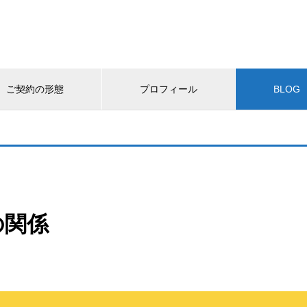
ご契約の形態
プロフィール
BLOG
の関係