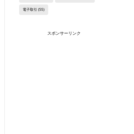
電子取引
(55)
スポンサーリンク