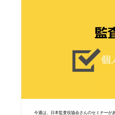
今週は、日本監査役協会さんのセミナーが