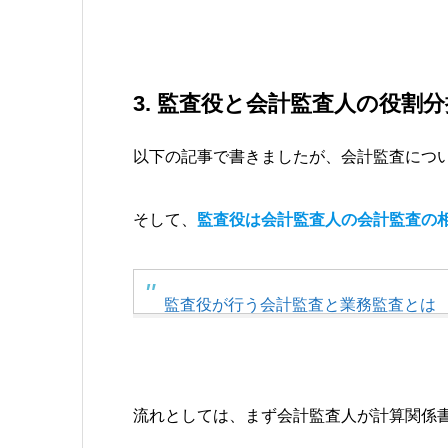
3. 監査役と会計監査人の役割分
以下の記事で書きましたが、会計監査につ
そして、
監査役は会計監査人の会計監査の
監査役が行う会計監査と業務監査とは
流れとしては、まず会計監査人が計算関係