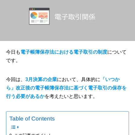
今日も
電子帳簿保存法における電子取引の制度
について
です。
今回は、
3月決算の企業
において、具体的に
「いつか
ら」改正後の電子帳簿保存法に基づく電子取引の保存を
行う必要があるか
を考えたいと思います。
Table of Contents