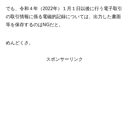
でも、令和４年（2022年）１月１日以後に行う電子取引
の取引情報に係る電磁的記録については、出力した書面
等を保存するのはNGだと。
めんどくさ。
スポンサーリンク