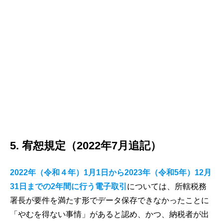
5. 宥恕規定（2022年7月追記）
2022年（令和４年）1月1日から2023年（令和5年）12月
31日までの2年間に行う電子取引
については、所轄税務
署長が要件を満たす形でデータ保存できなかったことに
「やむを得ない事情」があると認め、かつ、納税者が出