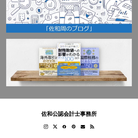
佐和公認会計士事務所