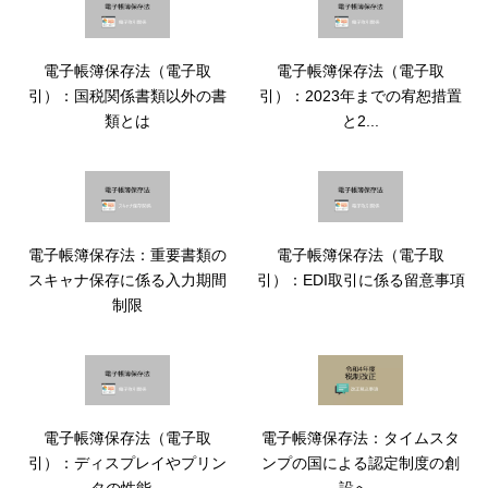
電子帳簿保存法（電子取
電子帳簿保存法（電子取
引）：国税関係書類以外の書
引）：2023年までの宥恕措置
類とは
と2...
電子帳簿保存法：重要書類の
電子帳簿保存法（電子取
スキャナ保存に係る入力期間
引）：EDI取引に係る留意事項
制限
電子帳簿保存法（電子取
電子帳簿保存法：タイムスタ
引）：ディスプレイやプリン
ンプの国による認定制度の創