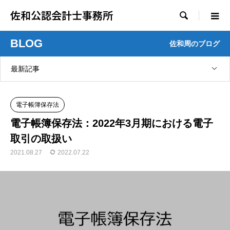
佐和公認会計士事務所

BLOG
佐和周のブログ
最新記事
電子帳簿保存法
電子帳簿保存法：2022年3月期における電子
取引の取扱い
2021.08.27
2022.07.22