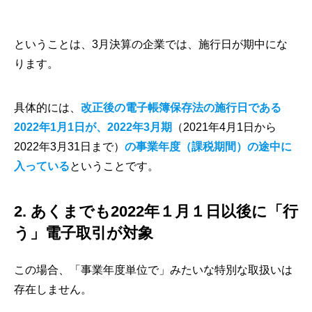
ということは、3月決算の企業では、施行日が期中にな
ります。
具体的には、
改正後の電子帳簿保存法の施行日である
2022年1月1日が、2022年3月期
（2021年4月1日から
2022年3月31日まで）
の事業年度（課税期間）の途中に
入っている
ということです。
2. あくまでも2022年１月１日以後に「行
う」電子取引が対象
この場合、「事業年度単位で」みたいな特別な取扱いは
存在しません。