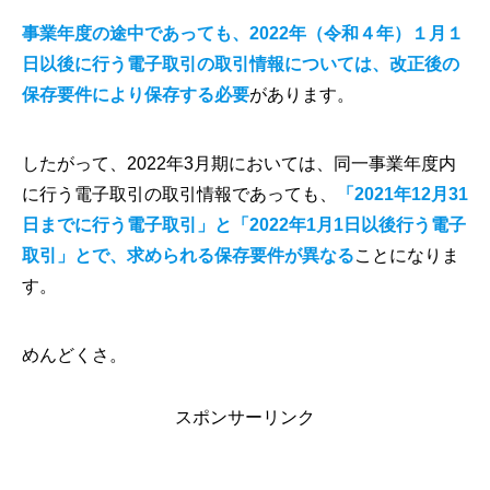
事業年度の途中であっても、2022年（令和４年）１月１
日以後に行う電子取引の取引情報については、改正後の
保存要件により保存する必要
があります。
したがって、2022年3月期においては、同一事業年度内
に行う電子取引の取引情報であっても、
「2021年12月31
日までに行う電子取引」と「2022年1月1日以後行う電子
取引」とで、求められる保存要件が異なる
ことになりま
す。
めんどくさ。
スポンサーリンク