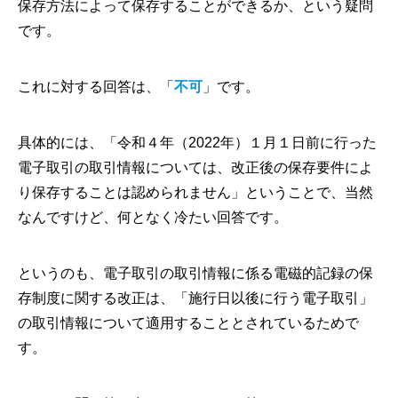
保存方法によって保存することができるか、という疑問
です。
これに対する回答は、「
不可
」です。
具体的には、「令和４年（2022年）１月１日前に行った
電子取引の取引情報については、改正後の保存要件によ
り保存することは認められません」ということで、当然
なんですけど、何となく冷たい回答です。
というのも、電子取引の取引情報に係る電磁的記録の保
存制度に関する改正は、「施行日以後に行う電子取引」
の取引情報について適用することとされているためで
す。