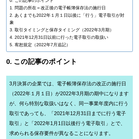
0. この記事のポイント
1. 問題の所在＝改正後の電子帳簿保存法の施行日
2. あくまでも2022年１月１日以後に「行う」電子取引が対
象
3. 取引タイミングと保存タイミング（2022年3月期）
4. 2021年12月31日以前に行った電子取引の取扱い
5. 宥恕規定（2022年7月追記）
0. この記事のポイント
3月決算の企業では、電子帳簿保存法の改正の施行日
（2022年１月１日）が2022年3月期の期中になります
が、何ら特別な取扱いはなく、同一事業年度内に行う
取引であっても、「2021年12月31日までに行う電子
取引」と「2022年1月1日以後行う電子取引」とで、
求められる保存要件が異なることになります。