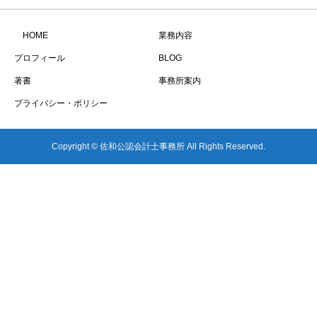
HOME
業務内容
プロフィール
BLOG
著書
事務所案内
プライバシー・ポリシー
Copyright © 佐和公認会計士事務所 All Rights Reserved.