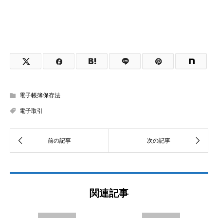
電子帳簿保存法
電子取引
関連記事