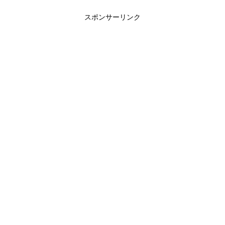
スポンサーリンク