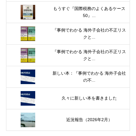
もうすぐ『国際税務のよくあるケース
50』...
『事例でわかる 海外子会社の不正リス
クと...
『事例でわかる 海外子会社の不正リス
クと...
新しい本：『事例でわかる 海外子会社
の不...
久々に新しい本を書きました
近況報告（2026年2月）