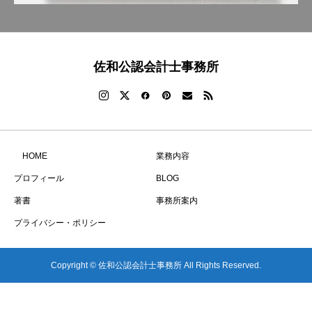
佐和公認会計士事務所
HOME
業務内容
プロフィール
BLOG
著書
事務所案内
プライバシー・ポリシー
Copyright © 佐和公認会計士事務所 All Rights Reserved.