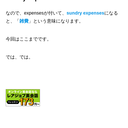
なので、expensesが付いて、
sundry expenses
になる
と、「
雑費
」という意味になります。
今回はここまでです。
では、では。