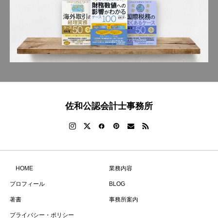
佐和公認会計士事務所
HOME
業務内容
プロフィール
BLOG
著書
事務所案内
プライバシー・ポリシー