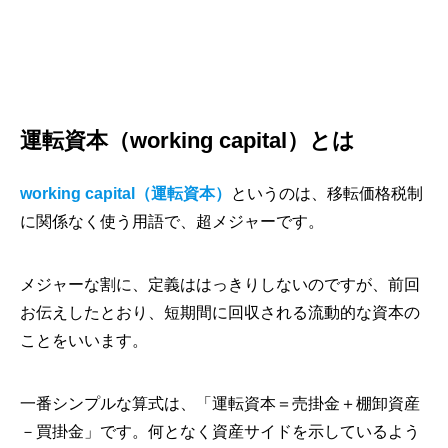
運転資本（working capital）とは
working capital（運転資本）
というのは、移転価格税制
に関係なく使う用語で、超メジャーです。
メジャーな割に、定義ははっきりしないのですが、前回
お伝えしたとおり、短期間に回収される流動的な資本の
ことをいいます。
一番シンプルな算式は、「運転資本＝売掛金＋棚卸資産
－買掛金」です。何となく資産サイドを示しているよう