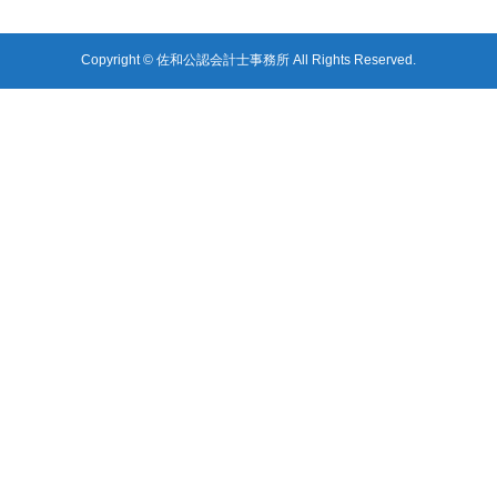
Copyright © 佐和公認会計士事務所 All Rights Reserved.