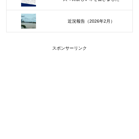
近況報告（2026年2月）
スポンサーリンク