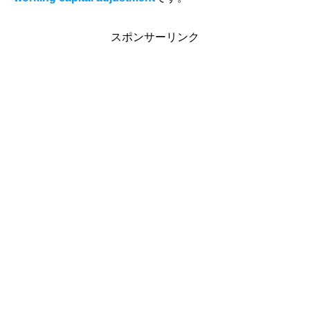
スポンサーリンク