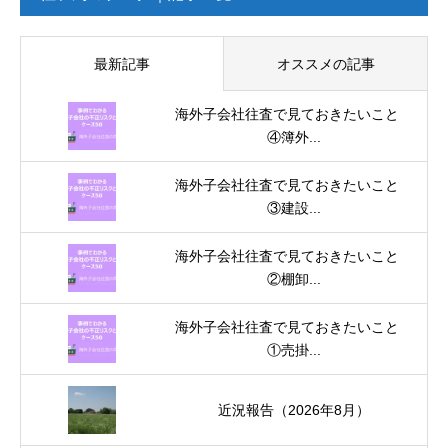
最新記事
オススメの記事
海外子会社往査で見ておきたいこと
④簿外...
海外子会社往査で見ておきたいこと
③建設...
海外子会社往査で見ておきたいこと
②棚卸...
海外子会社往査で見ておきたいこと
①売掛...
近況報告（2026年8月）