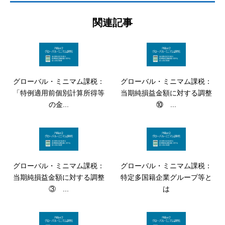
関連記事
グローバル・ミニマム課税：
グローバル・ミニマム課税：
「特例適用前個別計算所得等
当期純損益金額に対する調整
の金...
⑩ ...
グローバル・ミニマム課税：
グローバル・ミニマム課税：
当期純損益金額に対する調整
特定多国籍企業グループ等と
③ ...
は