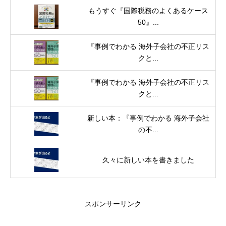
もうすぐ『国際税務のよくあるケース
50』...
『事例でわかる 海外子会社の不正リス
クと...
『事例でわかる 海外子会社の不正リス
クと...
新しい本：『事例でわかる 海外子会社
の不...
久々に新しい本を書きました
スポンサーリンク