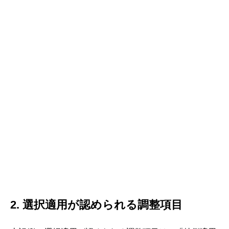
2. 選択適用が認められる調整項目