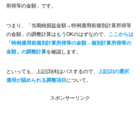
所得等の金額」です。
つまり、「当期純損益金額→特例適用前個別計算所得等
の金額」の調整計算はもうOKのはずなので、
ここからは
「特例適用前個別計算所得等の金額→個別計算所得等の
金額」の調整計算
を確認します。
といっても、上記(3)(4)はパスするので、
上記(2)の選択
適用が認められる調整項目
について。
スポンサーリンク