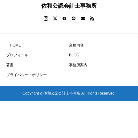
佐和公認会計士事務所
HOME
業務内容
プロフィール
BLOG
著書
事務所案内
プライバシー・ポリシー
Copyright © 佐和公認会計士事務所 All Rights Reserved.