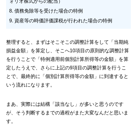
ォリオ株式からの配当）
8. 債務免除等を受けた場合の特例
9. 資産等の時価評価課税が行われた場合の特例
整理すると、まずはそこそこの調整計算をして「当期純
損益金額」を算定し、そこへ10項目の原則的な調整計算
を行うことで「特例適用前個別計算所得等の金額」を算
定したうえで、さらに上記の9項目の調整計算を行うこ
とで、最終的に「個別計算所得等の金額」に到達すると
いう流れになります。
まあ、実際には結構「該当なし」が多いと思うのです
が、そう判断するまでの過程がまた大変なんだと思いま
す。