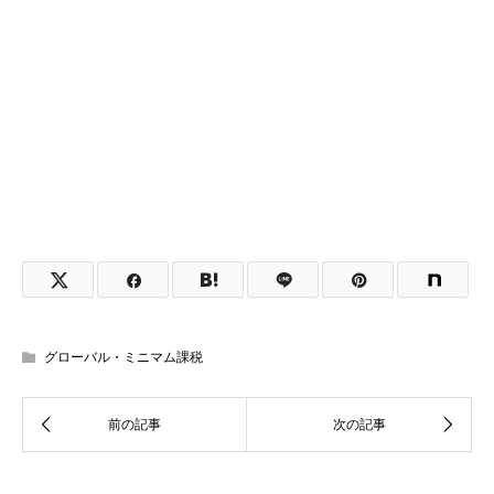
グローバル・ミニマム課税