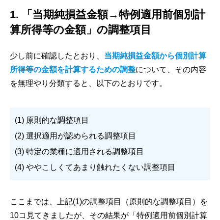
1. 「当期純損益金額→特例適用前個別計
算所得等の金額」の調整項目
少し前に確認したとおり、
当期純損益金額から個別計算
所得等の金額を計算するための調整
について、その内容
を無理やり分類すると、以下のとおりです。
(1) 原則的な調整項目
(2) 選択適用が認められる調整項目
(3) 特定の業種に適用される調整項目
(4) ややこしくてあまり触れたくない調整項目
ここまでは、上記(1)の調整項目（原則的な調整項目）を
10コ見てきましたが、その結果が「特例適用前個別計算