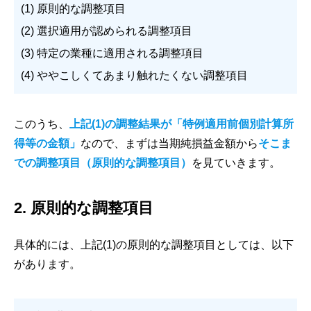
(1)
原則的な調整項目
(2) 選択適用が認められる調整項目
(3) 特定の業種に適用される調整項目
(4) ややこしくてあまり触れたくない調整項目
このうち、
上記(1)の調整結果が「特例適用前個別計算所
得等の金額」
なので、まずは当期純損益金額から
そこま
での調整項目（原則的な調整項目）
を見ていきます。
2. 原則的な調整項目
具体的には、上記(1)の原則的な調整項目としては、以下
があります。