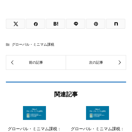
グローバル・ミニマム課税
関連記事
グローバル・ミニマム課税：
グローバル・ミニマム課税：