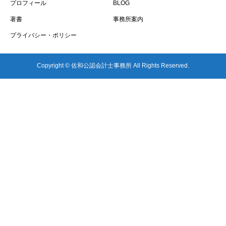
プロフィール
BLOG
著書
事務所案内
プライバシー・ポリシー
Copyright © 佐和公認会計士事務所 All Rights Reserved.