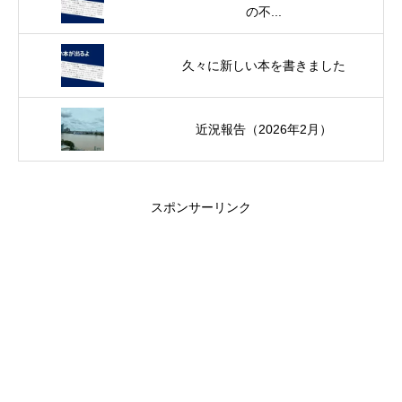
の不...
久々に新しい本を書きました
近況報告（2026年2月）
スポンサーリンク