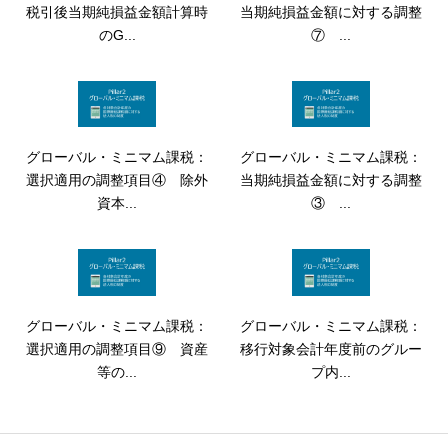
税引後当期純損益金額計算時
当期純損益金額に対する調整
のG...
⑦ ...
グローバル・ミニマム課税：
グローバル・ミニマム課税：
選択適用の調整項目④ 除外
当期純損益金額に対する調整
資本...
③ ...
グローバル・ミニマム課税：
グローバル・ミニマム課税：
選択適用の調整項目⑨ 資産
移行対象会計年度前のグルー
等の...
プ内...