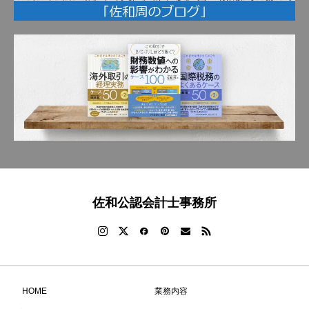
佐和公認会計士事務所
HOME
業務内容