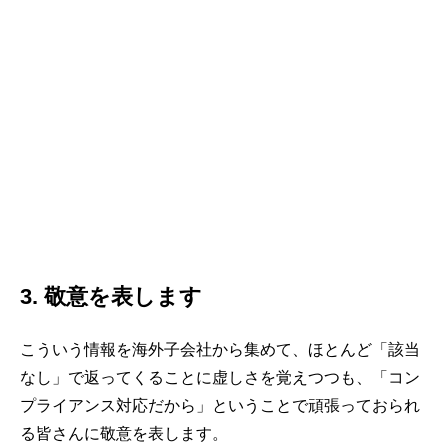
3. 敬意を表します
こういう情報を海外子会社から集めて、ほとんど「該当
なし」で返ってくることに虚しさを覚えつつも、「コン
プライアンス対応だから」ということで頑張っておられ
る皆さんに敬意を表します。