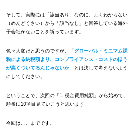
そして、実際には「該当あり」なのに、よくわからない
（めんどくさい）から「該当なし」と回答している海外
子会社がないことを祈っています。
色々大変だと思うのですが、「
グローバル・ミニマム課
税による納税額より、コンプライアンス・コストのほう
が高くついてるんじゃないか
」とは決して考えないよう
にしてください。
ということで、次回の「1. 税金費用純額」から始めて、
順番に10項目見ていこうと思います。
今回はここまでです。