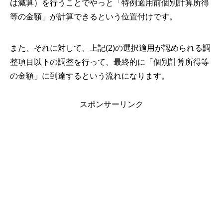
は減算）を行うことでやっと「特例適用前個別計算所得
等の金額」が計算できるという位置付けです。
また、それに対して、上記(2)の選択適用が認められる調
整項目以下の調整を行って、最終的に「個別計算所得等
の金額」に到達するという流れになります。
スポンサーリンク