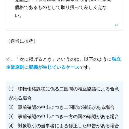
価格であるものとして取り扱って差し支えな
い。
（適当に抜粋）
で、「次に掲げるとき」というのは、以下のように
独立
企業原則に疑義が生じているケース
です。
⑴ 移転価格課税に係る二国間の相互協議による合意
がある場合
⑵ 事前確認の申出につき二国間の確認がある場合
⑶ 事前確認の申出につき一方の国の確認がある場合
⑷ 対象取引の当事者による修正した申告がある場合