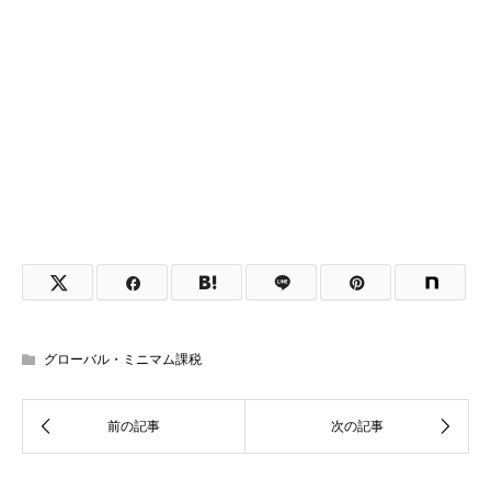
グローバル・ミニマム課税