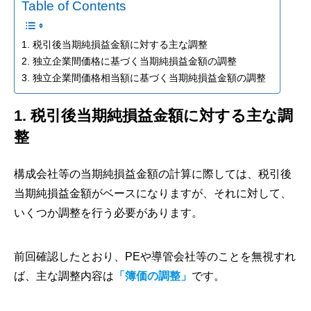
Table of Contents
1. 税引後当期純損益金額に対する主な調整
2. 独立企業間価格に基づく当期純損益金額の調整
3. 独立企業間価格相当額に基づく当期純損益金額の調整
1. 税引後当期純損益金額に対する主な調
整
構成会社等の当期純損益金額の計算に際しては、税引後
当期純損益金額がベースになりますが、それに対して、
いくつか調整を行う必要があります。
前回確認したとおり、PEや導管会社等のことを無視すれ
ば、主な調整内容は
「簿価の調整」
です。