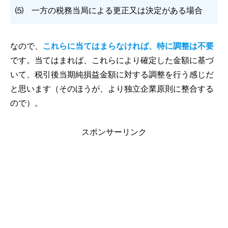
⑸ 一方の税務当局による更正又は決定がある場合
なので、
これらに当てはまらなければ、特に調整は不要
です。当てはまれば、これらにより確定した金額に基づ
いて、税引後当期純損益金額に対する調整を行う感じだ
と思います（そのほうが、より独立企業原則に整合する
ので）。
スポンサーリンク