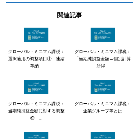
関連記事
グローバル・ミニマム課税：
グローバル・ミニマム課税：
選択適用の調整項目① 連結
「当期純損益金額→個別計算
等納...
所得...
グローバル・ミニマム課税：
グローバル・ミニマム課税：
当期純損益金額に対する調整
企業グループ等とは
⑨ ...