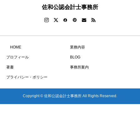
佐和公認会計士事務所
HOME
業務内容
プロフィール
BLOG
著書
事務所案内
プライバシー・ポリシー
Copyright © 佐和公認会計士事務所 All Rights Reserved.