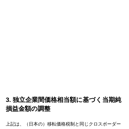
3. 独立企業間価格相当額に基づく当期純
損益金額の調整
上記は、（日本の）移転価格税制と同じクロスボーダー