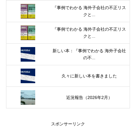
『事例でわかる 海外子会社の不正リス
クと...
『事例でわかる 海外子会社の不正リス
クと...
新しい本：『事例でわかる 海外子会社
の不...
久々に新しい本を書きました
近況報告（2026年2月）
スポンサーリンク