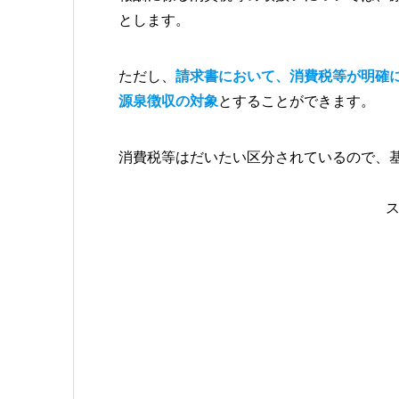
とします。
ただし、
請求書において、消費税等が明確
源泉徴収の対象
とすることができます。
消費税等はだいたい区分されているので、