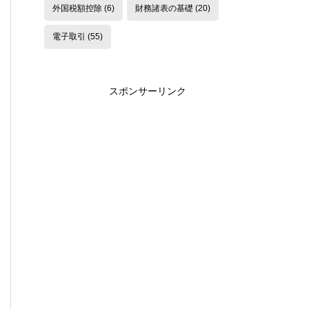
外国税額控除
(6)
財務諸表の基礎
(20)
電子取引
(55)
スポンサーリンク