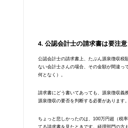
4. 公認会計士の請求書は要注意
公認会計士の請求書上、たぶん源泉徴収税
ない会計士さんの場合、その金額が間違っ
何となく）。
請求書にどう書いてあっても、源泉徴収義
源泉徴収の要否を判断する必要があります
ちょっと悲しかったのは、100万円超（税率2
てる請求書を見たときです。経理部門の方も