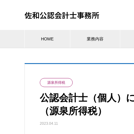
佐和公認会計士事務所
HOME
業務内容
源泉所得税
公認会計士（個人）
（源泉所得税）
2023.04.11