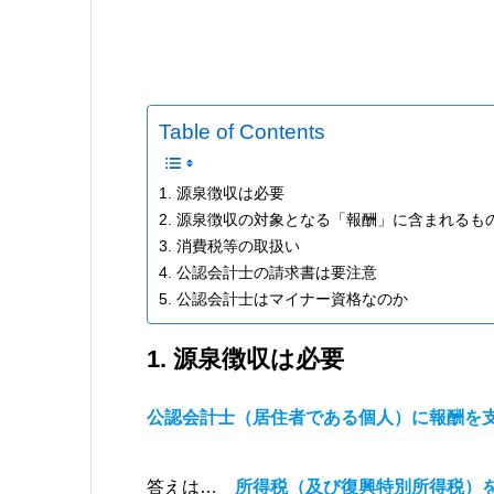
Table of Contents
1. 源泉徴収は必要
2. 源泉徴収の対象となる「報酬」に含まれるも
3. 消費税等の取扱い
4. 公認会計士の請求書は要注意
5. 公認会計士はマイナー資格なのか
1. 源泉徴収は必要
公認会計士（居住者である個人）に報酬を
答えは…
所得税（及び復興特別所得税）