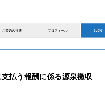
ご契約の形態
プロフィール
BLOG
に支払う報酬に係る源泉徴収