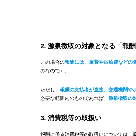
2. 源泉徴収の対象となる「報
この場合の
報酬には、旅費や宿泊費などの
のなので）。
ただし、
報酬の支払者が直接、交通機関や
必要な範囲内のものであれば、
源泉徴収の
3. 消費税等の取扱い
報酬に係る消費税等の取扱いについては、