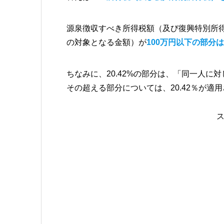
源泉徴収すべき所得税額（及び復興特別所
の対象となる金額）が
100万円以下の部分は1
ちなみに、20.42%の部分は、「同一人に
その超える部分については、20.42％が