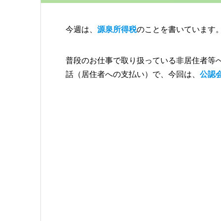
今週は、
源泉所得税
のことを書いています
普段のお仕事で取り扱っている非居住者等
話（居住者への支払い）で、今回は、
公認