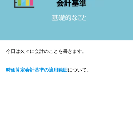
今日は久々に会計のことを書きます。
時価算定会計基準の適用範囲
について。