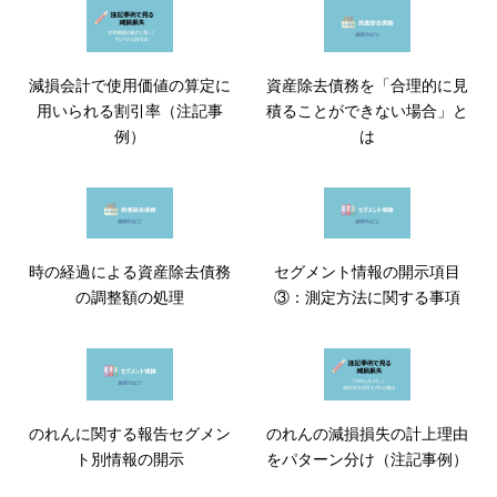
減損会計で使用価値の算定に
資産除去債務を「合理的に見
用いられる割引率（注記事
積ることができない場合」と
例）
は
時の経過による資産除去債務
セグメント情報の開示項目
の調整額の処理
③：測定方法に関する事項
のれんに関する報告セグメン
のれんの減損損失の計上理由
ト別情報の開示
をパターン分け（注記事例）