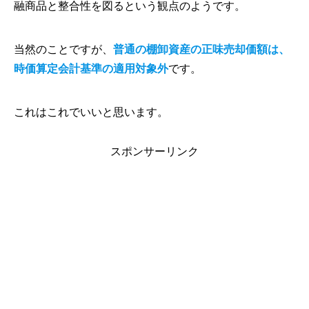
融商品と整合性を図るという観点のようです。
当然のことですが、
普通の棚卸資産の正味売却価額は、
時価算定会計基準の適用対象外
です。
これはこれでいいと思います。
スポンサーリンク