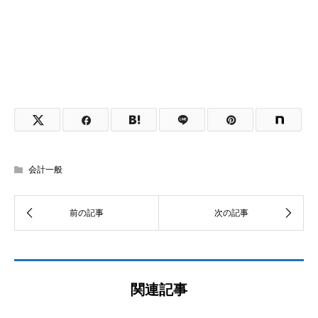
会計一般
関連記事