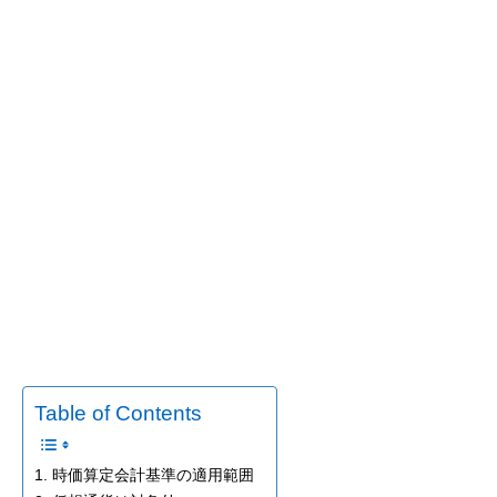
Table of Contents
1. 時価算定会計基準の適用範囲