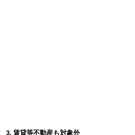
3. 賃貸等不動産も対象外