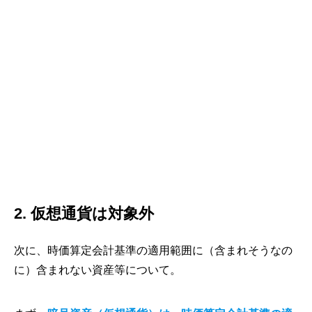
2. 仮想通貨は対象外
次に、時価算定会計基準の適用範囲に（含まれそうなの
に）含まれない資産等について。