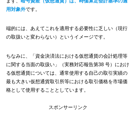
まず、
暗号資産（仮想通貨）は、時価算定会計基準の適
用対象外
です。
端的には、あえてこれを適用する必要性に乏しい（現行
の取扱いと変わらない）というイメージです。
ちなみに、「資金決済法における仮想通貨の会計処理等
に関する当面の取扱い」（実務対応報告第38 号）におけ
る仮想通貨については、通常使用する自己の取引実績の
最も大きい仮想通貨取引所等における取引価格を市場価
格として使用することとしています。
スポンサーリンク