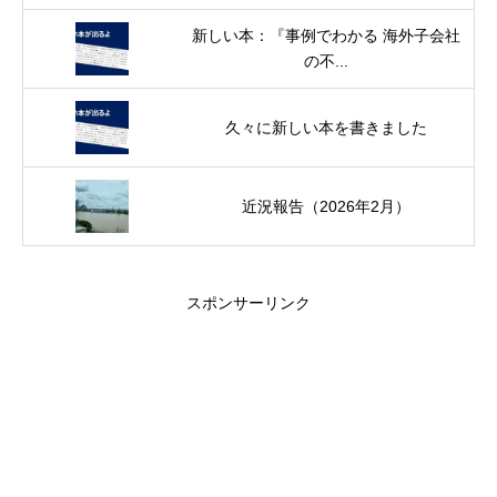
新しい本：『事例でわかる 海外子会社
の不...
久々に新しい本を書きました
近況報告（2026年2月）
スポンサーリンク