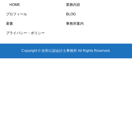
HOME
業務内容
プロフィール
BLOG
著書
事務所案内
プライバシー・ポリシー
Copyright © 佐和公認会計士事務所 All Rights Reserved.