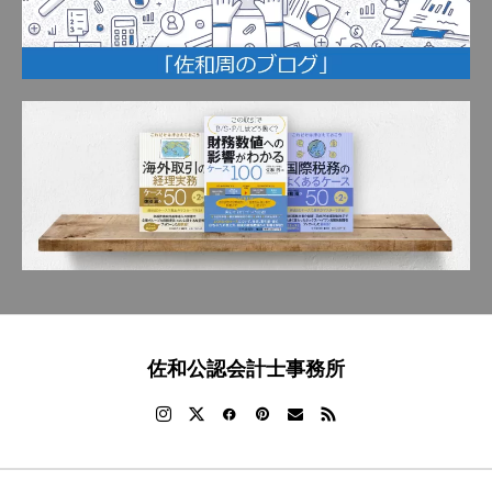
佐和公認会計士事務所