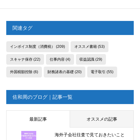
関連タグ
インボイス制度（消費税）
(209)
オススメ書籍
(53)
スキャナ保存
(22)
仕事内容
(4)
収益認識
(29)
外国税額控除
(6)
財務諸表の基礎
(20)
電子取引
(55)
佐和周のブログ｜記事一覧
最新記事
オススメの記事
海外子会社往査で見ておきたいこと