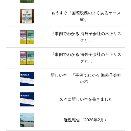
もうすぐ『国際税務のよくあるケース
50』...
『事例でわかる 海外子会社の不正リス
クと...
『事例でわかる 海外子会社の不正リス
クと...
新しい本：『事例でわかる 海外子会社
の不...
久々に新しい本を書きました
近況報告（2026年2月）