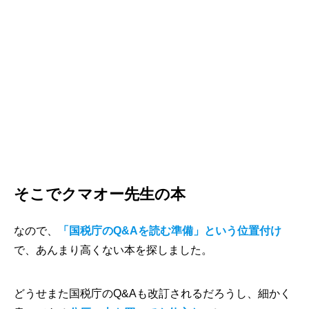
そこでクマオー先生の本
なので、
「国税庁のQ&Aを読む準備」という位置付け
で、あんまり高くない本を探しました。
どうせまた国税庁のQ&Aも改訂されるだろうし、細かく