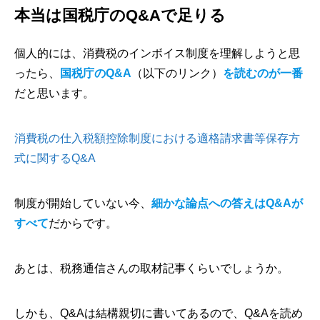
本当は国税庁のQ&Aで足りる
個人的には、消費税のインボイス制度を理解しようと思
ったら、
国税庁のQ&A
（以下のリンク）
を読むのが一番
だと思います。
消費税の仕入税額控除制度における適格請求書等保存方
式に関するQ&A
制度が開始していない今、
細かな論点への答えはQ&Aが
すべて
だからです。
あとは、税務通信さんの取材記事くらいでしょうか。
しかも、Q&Aは結構親切に書いてあるので、Q&Aを読め