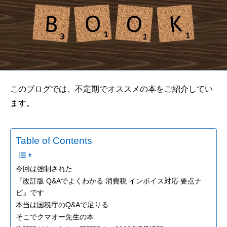
このブログでは、不定期でオススメの本をご紹介してい
ます。
Table of Contents
今回は強制された
『改訂版 Q&Aでよくわかる 消費税 インボイス対応 要点ナ
ビ』です
本当は国税庁のQ&Aで足りる
そこでクマオー先生の本