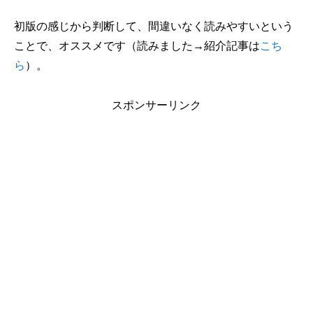
初版の感じから判断して、間違いなく読みやすいという
ことで、オススメです（読みました→紹介記事は
こち
ら
）。
スポンサーリンク