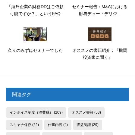
「海外企業の財務DDはご依頼
セミナー報告：M&Aにおける
可能ですか？」というFAQ
財務デュー・デリジ...
久々のみずほセミナーでした
オススメの書籍紹介：『機関
投資家に聞く』
関連タグ
インボイス制度（消費税）
(209)
オススメ書籍
(53)
スキャナ保存
(22)
仕事内容
(4)
収益認識
(29)