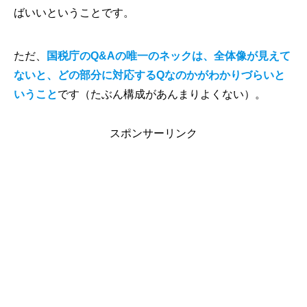
ばいいということです。
ただ、
国税庁のQ&Aの唯一のネックは、全体像が見えて
ないと、どの部分に対応するQなのかがわかりづらいと
いうこと
です（たぶん構成があんまりよくない）。
スポンサーリンク