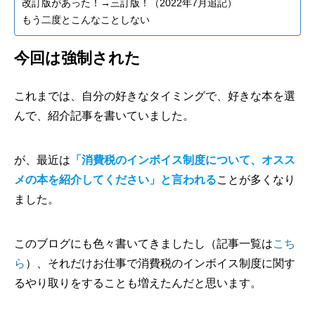
改訂版があった！→三訂版！（2022年7月追記）
もう二度とこんなことしない
今回は強制された
これまでは、自分の好きなタイミングで、好きな本を選
んで、紹介記事を書いていました。
が、最近は
「消費税のインボイス制度について、オスス
メの本を紹介してください」と言われる
ことが多くなり
ました。
このブログにも色々書いてきましたし（記事一覧は
こち
ら
）、それだけお仕事で消費税のインボイス制度に関す
るやり取りをすることも増えたんだと思います。