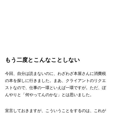
もう二度とこんなことしない
今回、自分は読まないのに、わざわざ本屋さんに消費税
の本を探しに行きました。まあ、クライアントのリクエ
ストなので、仕事の一環といえば一環ですが。ただ、ぼ
んやりと「何やってんのかな」とは思いました。
宣言しておきますが、こういうことをするのは、これが