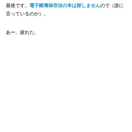
最後です。
電子帳簿保存法の本は探しません
ので（誰に
言っているのか）。
あー、疲れた。