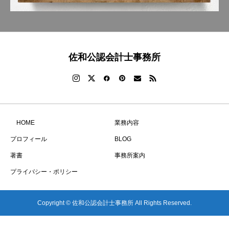
佐和公認会計士事務所
HOME
業務内容
プロフィール
BLOG
著書
事務所案内
プライバシー・ポリシー
Copyright © 佐和公認会計士事務所 All Rights Reserved.