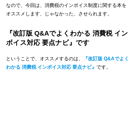
なので、今回は、消費税のインボイス制度に関する本を
オススメします、じゃなかった、させられます。
『改訂版 Q&Aでよくわかる 消費税 イン
ボイス対応 要点ナビ』です
ということで、オススメするのは、
『改訂版 Q&Aでよく
わかる 消費税 インボイス対応 要点ナビ』
です。