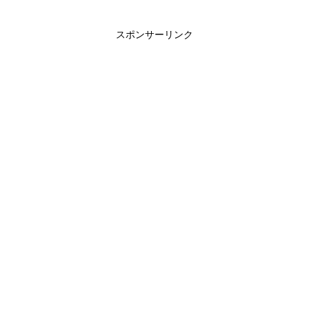
スポンサーリンク