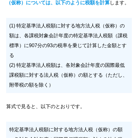
（仮称）については、以下のように税額を計算
します。
(1) 特定基準法人税額に対する地方法人税（仮称）の
額は、各課税対象会計年度の特定基準法人税額（課税
標準）に907分の93の税率を乗じて計算した金額とす
る
(2) 特定基準法人税額は、各対象会計年度の国際最低
課税額に対する法人税（仮称）の額とする（ただし、
附帯税の額を除く）
算式で見ると、以下のとおりです。
特定基準法人税額に対する地方法人税（仮称）の額