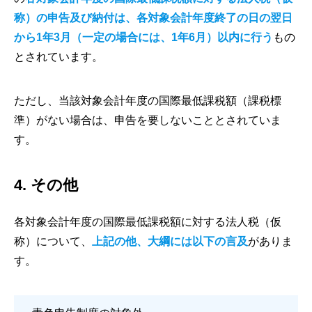
称）の申告及び納付は、各対象会計年度終了の日の翌日
から1年3月（一定の場合には、1年6月）以内に行う
もの
とされています。
ただし、当該対象会計年度の国際最低課税額（課税標
準）がない場合は、申告を要しないこととされていま
す。
4. その他
各対象会計年度の国際最低課税額に対する法人税（仮
称）について、
上記の他、大綱には以下の言及
がありま
す。