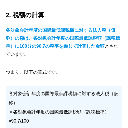
2. 税額の計算
各対象会計年度の国際最低課税額に対する法人税（仮
称）の額は、各対象会計年度の国際最低課税額（課税標
準）に100分の90.7の税率を乗じて計算した金額
とされ
ています。
つまり、以下の算式です。
各対象会計年度の国際最低課税額に対する法人税（仮
称）
＝各対象会計年度の国際最低課税額（課税標準）
×90.7/100