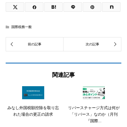
国際税務一般
関連記事
みなし外国税額控除を取り忘
リバースチャージ方式は何が
れた場合の更正の請求
「リバース」なのか（月刊
『国際...