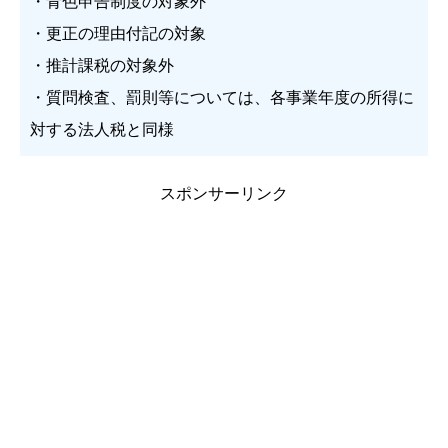
・青色申告制度の対象外
・更正の理由付記の対象
・推計課税の対象外
・質問検査、罰則等については、各事業年度の所得に
対する法人税と同様
スポンサーリンク