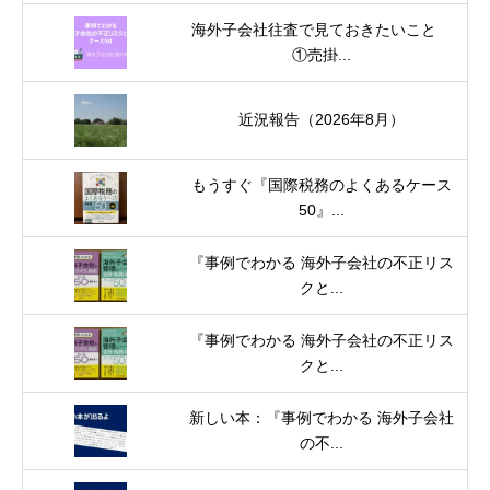
海外子会社往査で見ておきたいこと
①売掛...
近況報告（2026年8月）
もうすぐ『国際税務のよくあるケース
50』...
『事例でわかる 海外子会社の不正リス
クと...
『事例でわかる 海外子会社の不正リス
クと...
新しい本：『事例でわかる 海外子会社
の不...