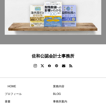
佐和公認会計士事務所
HOME
業務内容
プロフィール
BLOG
著書
事務所案内