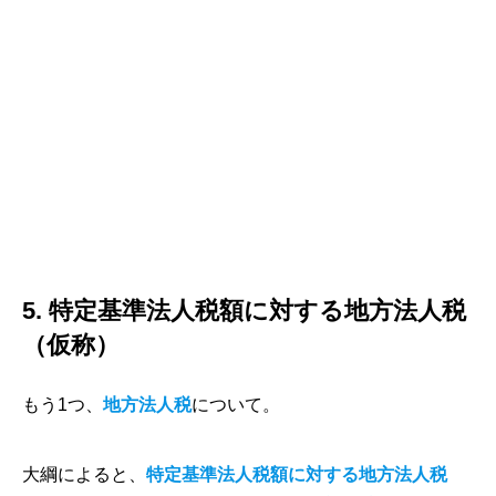
5. 特定基準法人税額に対する地方法人税
（仮称）
もう1つ、
地方法人税
について。
大綱によると、
特定基準法人税額に対する地方法人税