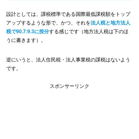
設計としては、課税標準である国際最低課税額をトップ
アップするような形で、かつ、それを
法人税と地方法人
税で90.7:9.3に按分
する感じです（地方法人税は下のほ
うに書きます）。
逆にいうと、法人住民税・法人事業税の課税はないよう
です。
スポンサーリンク