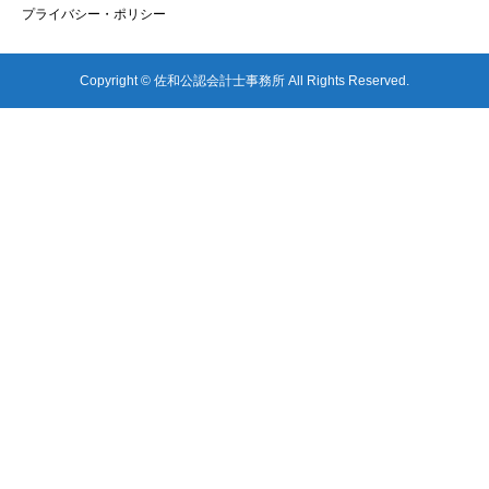
プライバシー・ポリシー
Copyright © 佐和公認会計士事務所 All Rights Reserved.