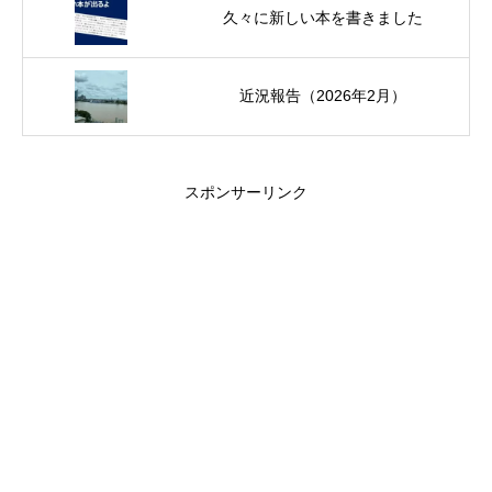
久々に新しい本を書きました
近況報告（2026年2月）
スポンサーリンク