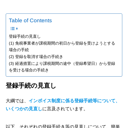
Table of Contents
登録手続の見直し
(1) 免税事業者が課税期間の初日から登録を受けようとする
場合の手続
(2) 登録を取消す場合の手続き
(3) 経過措置により課税期間の途中（登録希望日）から登録
を受ける場合の手続き
登録手続の見直し
大綱では、
インボイス制度に係る登録手続等について、
いくつかの見直し
に言及されています。
以下、それぞれの登録手続き等の見直しについて、簡単