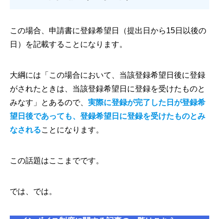
この場合、申請書に登録希望日（提出日から15日以後の
日）を記載することになります。
大綱には「この場合において、当該登録希望日後に登録
がされたときは、当該登録希望日に登録を受けたものと
みなす」とあるので、
実際に登録が完了した日が登録希
望日後であっても、登録希望日に登録を受けたものとみ
なされる
ことになります。
この話題はここまでです。
では、では。