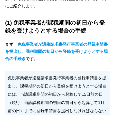
にご紹介します。
(1) 免税事業者が課税期間の初日から登
録を受けようとする場合の手続
まず、
免税事業者が適格請求書発行事業者の登録申請書
を提出し、課税期間の初日から登録を受けようとする場
合の手続き
です。
免税事業者が適格請求書発行事業者の登録申請書を提
出し、課税期間の初日から登録を受けようとする場合
には、当該課税期間の初日から起算して15日前の日
（現行：当該課税期間の初日の前日から起算して1月
前の日）までに登録申請書を提出しなければならない