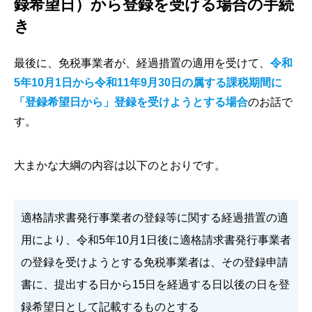
録希望日）から登録を受ける場合の手続
き
最後に、免税事業者が、経過措置の適用を受けて、
令和
5年10月1日から令和11年9月30日の属する課税期間に
「登録希望日から」登録を受けようとする場合
のお話で
す。
大まかな大綱の内容は以下のとおりです。
適格請求書発行事業者の登録等に関する経過措置の適
用により、令和5年10月1日後に適格請求書発行事業者
の登録を受けようとする免税事業者は、その登録申請
書に、提出する日から15日を経過する日以後の日を登
録希望日として記載するものとする