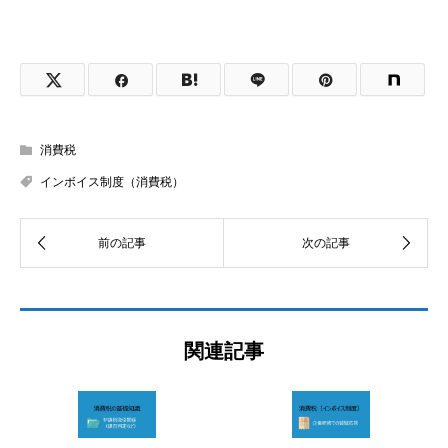
消費税
インボイス制度（消費税）
関連記事