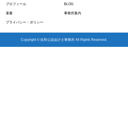
プロフィール
BLOG
著書
事務所案内
プライバシー・ポリシー
Copyright © 佐和公認会計士事務所 All Rights Reserved.