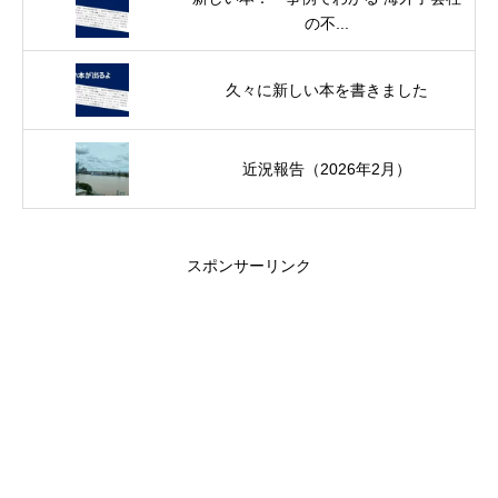
の不...
久々に新しい本を書きました
近況報告（2026年2月）
スポンサーリンク