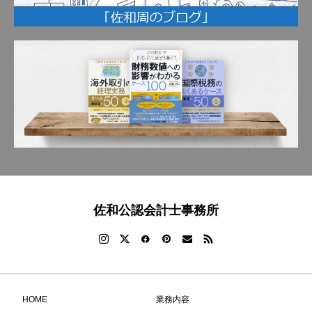
佐和公認会計士事務所
HOME
業務内容