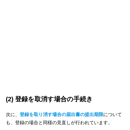
(2) 登録を取消す場合の手続き
次に、
登録を取り消す場合の届出書の提出期限
について
も、登録の場合と同様の見直しが行われています。