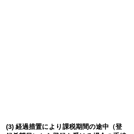
(3) 経過措置により課税期間の途中（登