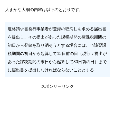
大まかな大綱の内容は以下のとおりです。
適格請求書発行事業者が登録の取消しを求める届出書
を提出し、その提出があった課税期間の翌課税期間の
初日から登録を取り消そうとする場合には、当該翌課
税期間の初日から起算して15日前の日（現行：提出が
あった課税期間の末日から起算して30日前の日）まで
に届出書を提出しなければならないこととする
スポンサーリンク