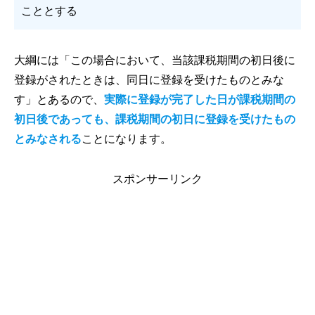
こととする
大綱には「この場合において、当該課税期間の初日後に
登録がされたときは、同日に登録を受けたものとみな
す」とあるので、
実際に登録が完了した日が課税期間の
初日後であっても、課税期間の初日に登録を受けたもの
とみなされる
ことになります。
スポンサーリンク