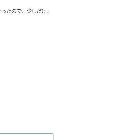
かったので、少しだけ。