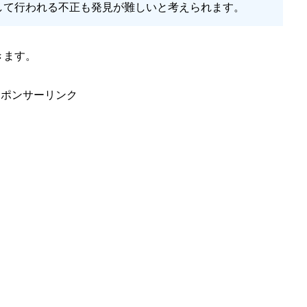
して行われる不正も発見が難しいと考えられます。
きます。
スポンサーリンク