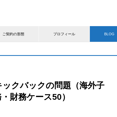
ご契約の形態
プロフィール
BLOG
キックバックの問題（海外子
・財務ケース50）