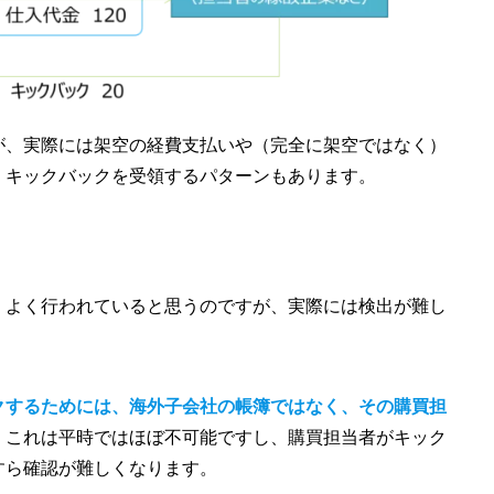
が、実際には架空の経費支払いや（完全に架空ではなく）
、キックバックを受領するパターンもあります。
、よく行われていると思うのですが、実際には検出が難し
クするためには、海外子会社の帳簿ではなく、その購買担
、これは平時ではほぼ不可能ですし、購買担当者がキック
すら確認が難しくなります。