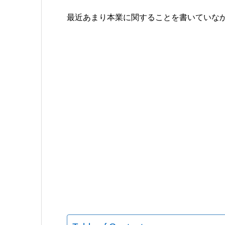
最近あまり本業に関することを書いていな