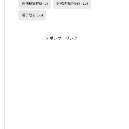
外国税額控除
(6)
財務諸表の基礎
(20)
電子取引
(55)
スポンサーリンク