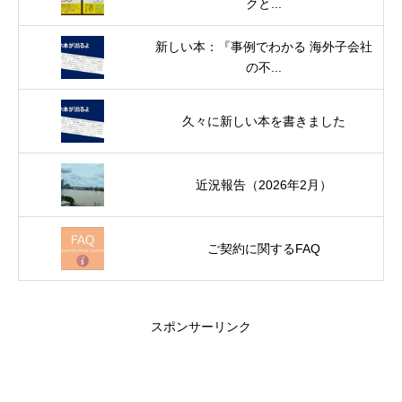
クと...
新しい本：『事例でわかる 海外子会社
の不...
久々に新しい本を書きました
近況報告（2026年2月）
ご契約に関するFAQ
スポンサーリンク