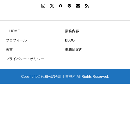
HOME
業務内容
プロフィール
BLOG
著書
事務所案内
プライバシー・ポリシー
Copyright © 佐和公認会計士事務所 All Rights Reserved.