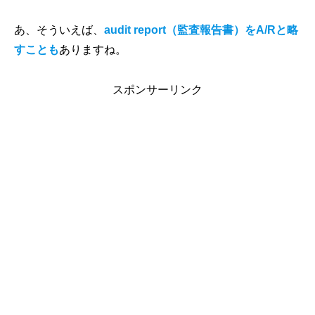
あ、そういえば、
audit report（監査報告書）をA/Rと略
すことも
ありますね。
スポンサーリンク