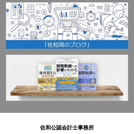
佐和公認会計士事務所