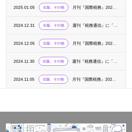
2025.01.05
月刊『国際税務』2025.01に、連載「国際税務の英単語」が掲載されました
出版、その他
2024.12.31
週刊『税務通信』に「税務の英語・基礎の基礎〈76〉」が掲載されました
出版、その他
2024.12.05
月刊『国際税務』2024.12に、連載「国際税務の英単語」が掲載されました
出版、その他
2024.11.30
週刊『税務通信』に「税務の英語・基礎の基礎〈75〉」が掲載されました
出版、その他
2024.11.05
月刊『国際税務』2024.10～11に、「外国税額控除の実務(上)(下)」が掲載されま...
出版、その他