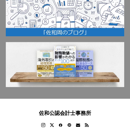
佐和公認会計士事務所