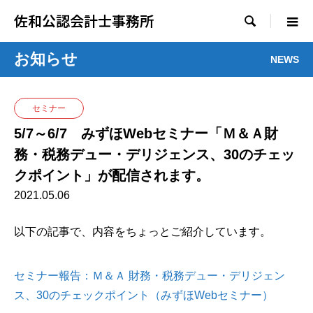
佐和公認会計士事務所

お知らせ
NEWS
セミナー
5/7～6/7 みずほWebセミナー「Ｍ＆Ａ財
務・税務デュー・デリジェンス、30のチェッ
クポイント」が配信されます。
2021.05.06
以下の記事で、内容をちょっとご紹介しています。
セミナー報告：Ｍ＆Ａ 財務・税務デュー・デリジェン
ス、30のチェックポイント（みずほWebセミナー）