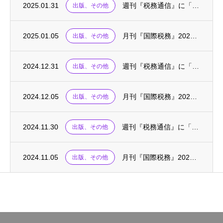
2025.01.31
週刊『税務通信』に「税務の英語・基礎の基礎〈77〉」が掲載されました
出版、その他
2025.01.05
月刊『国際税務』2025.01に、連載「国際税務の英単語」が掲載されました
出版、その他
2024.12.31
週刊『税務通信』に「税務の英語・基礎の基礎〈76〉」が掲載されました
出版、その他
2024.12.05
月刊『国際税務』2024.12に、連載「国際税務の英単語」が掲載されました
出版、その他
2024.11.30
週刊『税務通信』に「税務の英語・基礎の基礎〈75〉」が掲載されました
出版、その他
2024.11.05
月刊『国際税務』2024.10～11に、「外国税額控除の実務(上)(下)」が掲載されま...
出版、その他