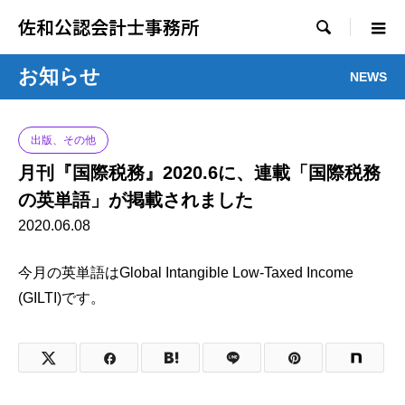
佐和公認会計士事務所

お知らせ
NEWS
出版、その他
月刊『国際税務』2020.6に、連載「国際税務
の英単語」が掲載されました
2020.06.08
今月の英単語はGlobal Intangible Low-Taxed Income
(GILTI)です。