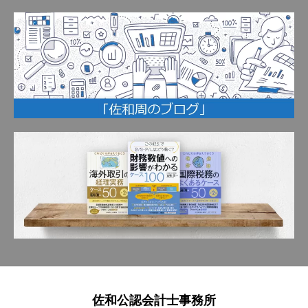
佐和公認会計士事務所