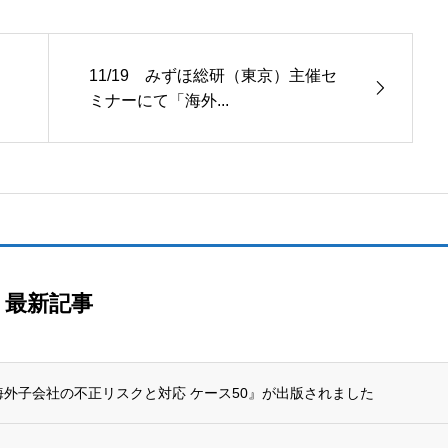
11/19 みずほ総研（東京）主催セ
ミナーにて「海外...
最新記事
海外子会社の不正リスクと対応 ケース50』が出版されました