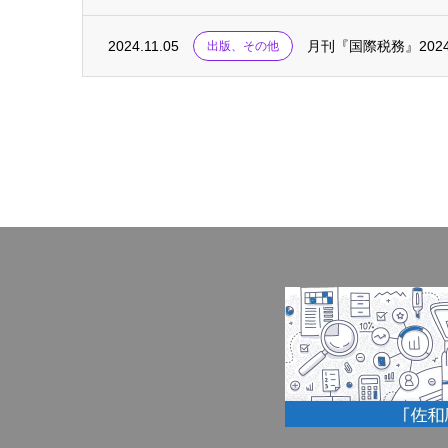
2024.11.05
月刊『国際税務』2024
出版、その他