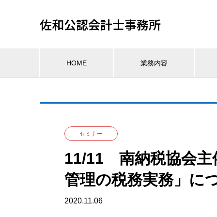
佐和公認会計士事務所
HOME
業務内容
セミナー
11/11 南納税協
管理の税務実務」に
2020.11.06