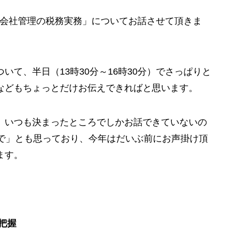
海外子会社管理の税務実務」についてお話させて頂きま
て、半日（13時30分～16時30分）でさっぱりと
などもちょっとだけお伝えできればと思います。
、いつも決まったところでしかお話できていないの
所で」とも思っており、今年はだいぶ前にお声掛け頂
ます。
把握