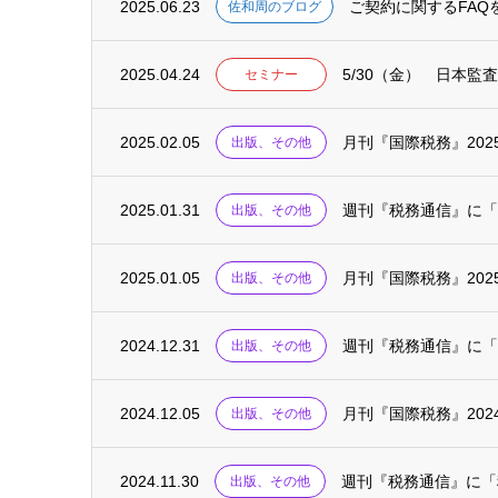
2025.06.23
ご契約に関するFAQ
佐和周のブログ
2025.04.24
セミナー
2025.02.05
月刊『国際税務』20
出版、その他
2025.01.31
週刊『税務通信』に「
出版、その他
2025.01.05
月刊『国際税務』20
出版、その他
2024.12.31
週刊『税務通信』に「
出版、その他
2024.12.05
月刊『国際税務』20
出版、その他
2024.11.30
週刊『税務通信』に「
出版、その他