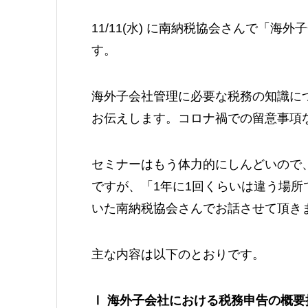
11/11(水) に南納税協会さんで「
す。
海外子会社管理に必要な税務の知識につい
お伝えします。コロナ禍での留意事項
セミナーはもう体力的にしんどいので
ですが、「1年に1回くらいは違う場
いた南納税協会さんでお話させて頂き
主な内容は以下のとおりです。
Ⅰ 海外子会社における税務申告の概要