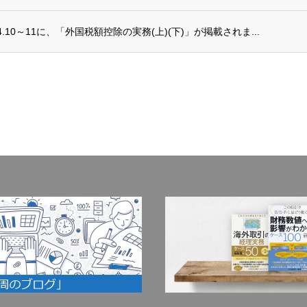
.10～11に、「外国税額控除の実務(上)(下)」が掲載されま...