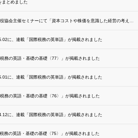
をまとめました
5/30（金） 日本監査役協会主催セミナーにて「資本コストや株価を意識した経営の考え方...
25.02に、連載「国際税務の英単語」が掲載されました
税務の英語・基礎の基礎〈77〉」が掲載されました
25.01に、連載「国際税務の英単語」が掲載されました
税務の英語・基礎の基礎〈76〉」が掲載されました
24.12に、連載「国際税務の英単語」が掲載されました
税務の英語・基礎の基礎〈75〉」が掲載されました