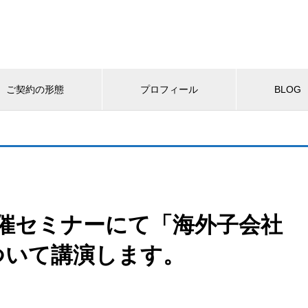
ご契約の形態
プロフィール
BLOG
会主催セミナーにて「海外子会社
ついて講演します。