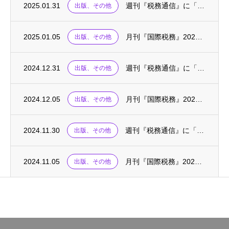
2025.01.31
週刊『税務通信』に「税務の英語・基礎の基礎〈77〉」が掲載されました
出版、その他
2025.01.05
月刊『国際税務』2025.01に、連載「国際税務の英単語」が掲載されました
出版、その他
2024.12.31
週刊『税務通信』に「税務の英語・基礎の基礎〈76〉」が掲載されました
出版、その他
2024.12.05
月刊『国際税務』2024.12に、連載「国際税務の英単語」が掲載されました
出版、その他
2024.11.30
週刊『税務通信』に「税務の英語・基礎の基礎〈75〉」が掲載されました
出版、その他
2024.11.05
月刊『国際税務』2024.10～11に、「外国税額控除の実務(上)(下)」が掲載されま...
出版、その他