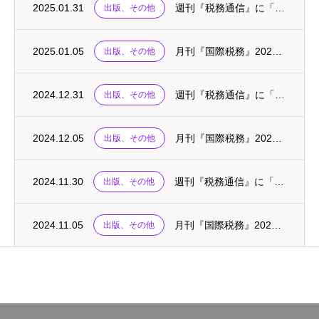
2025.01.31
週刊『税務通信』に「税務の英語・基礎の基礎〈77〉」が掲載されました
出版、その他
2025.01.05
月刊『国際税務』2025.01に、連載「国際税務の英単語」が掲載されました
出版、その他
2024.12.31
週刊『税務通信』に「税務の英語・基礎の基礎〈76〉」が掲載されました
出版、その他
2024.12.05
月刊『国際税務』2024.12に、連載「国際税務の英単語」が掲載されました
出版、その他
2024.11.30
週刊『税務通信』に「税務の英語・基礎の基礎〈75〉」が掲載されました
出版、その他
2024.11.05
月刊『国際税務』2024.10～11に、「外国税額控除の実務(上)(下)」が掲載されま...
出版、その他