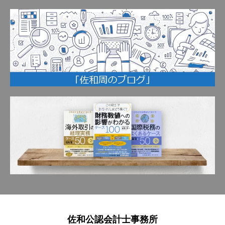
佐和公認会計士事務所