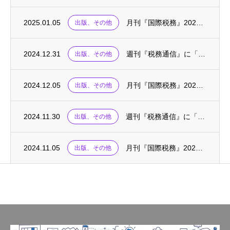
2025.01.05
月刊『国際税務』2025.01に、連載「国際税務の英単語」が掲載されました
出版、その他
2024.12.31
週刊『税務通信』に「税務の英語・基礎の基礎〈76〉」が掲載されました
出版、その他
2024.12.05
月刊『国際税務』2024.12に、連載「国際税務の英単語」が掲載されました
出版、その他
2024.11.30
週刊『税務通信』に「税務の英語・基礎の基礎〈75〉」が掲載されました
出版、その他
2024.11.05
月刊『国際税務』2024.10～11に、「外国税額控除の実務(上)(下)」が掲載されま...
出版、その他