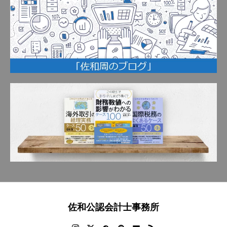
佐和公認会計士事務所