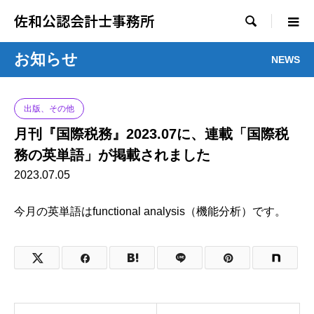
佐和公認会計士事務所

お知らせ
NEWS
出版、その他
月刊『国際税務』2023.07に、連載「国際税
務の英単語」が掲載されました
2023.07.05
今月の英単語はfunctional analysis（機能分析）です。