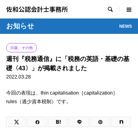
佐和公認会計士事務所

お知らせ
NEWS
出版、その他
週刊『税務通信』に「税務の英語・基礎の基
礎〈43〉」が掲載されました
2022.03.28
今回の表現は、thin capitalisation［capitalization］
rules（過少資本税制）です。