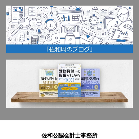
佐和公認会計士事務所