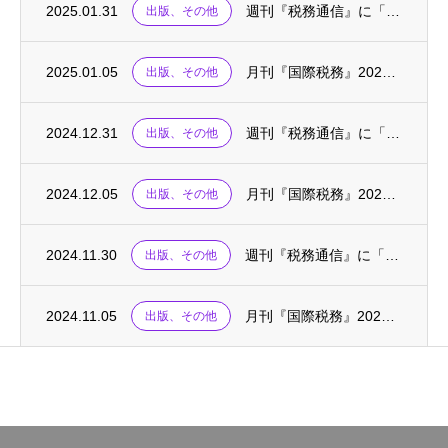
2025.01.31
週刊『税務通信』に「税務の英語・基礎の基礎〈77〉」が掲載されました
出版、その他
2025.01.05
月刊『国際税務』2025.01に、連載「国際税務の英単語」が掲載されました
出版、その他
2024.12.31
週刊『税務通信』に「税務の英語・基礎の基礎〈76〉」が掲載されました
出版、その他
2024.12.05
月刊『国際税務』2024.12に、連載「国際税務の英単語」が掲載されました
出版、その他
2024.11.30
週刊『税務通信』に「税務の英語・基礎の基礎〈75〉」が掲載されました
出版、その他
2024.11.05
月刊『国際税務』2024.10～11に、「外国税額控除の実務(上)(下)」が掲載されま...
出版、その他