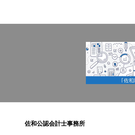
佐和公認会計士事務所