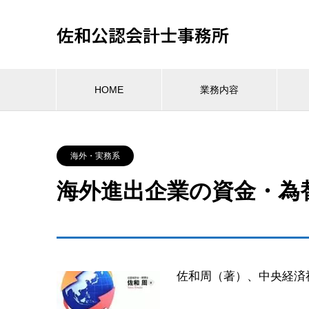
佐和公認会計士事務所
HOME
業務内容
海外・実務系
海外進出企業の資金・為
佐和周（著）、中央経済