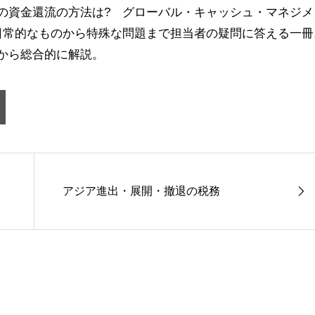
の資金還流の方法は
?
グローバル・キャッシュ・マネジメ
常的なものから特殊な問題まで担当者の疑問に答える一冊
から総合的に解説。
アジア進出・展開・撤退の税務